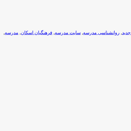
جدید
,
روانشناسی مدرسه
,
سایت مدرسه
,
فرهنگیان اسکان
,
مدرسه
,