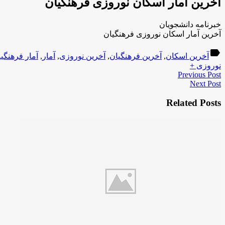
آخرین آمار اسکان نوروزی فرهنگیان
خبرنامه دانشجویان
آخرین آمار اسکان نوروزی فرهنگیان
label
آخرین اسکان
,
آخرین فرهنگیان
,
آخرین نوروزی
,
آمار
,
آمار فرهنگی
نوروزی +
Previous Post
Next Post
Related Posts