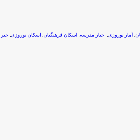
ان
,
آمار نوروزی
,
اخبار مدرسه
,
اسکان فرهنگیان
,
اسکان نوروزی
,
خبر 