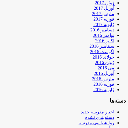
ژوئن 2017
آوریل 2017
مارس 2017
فوریه 2017
ژانویه 2017
دسامبر 2016
نوامبر 2016
اکتبر 2016
سپتامبر 2016
آگوست 2016
جولای 2016
ژوئن 2016
می 2016
آوریل 2016
مارس 2016
فوریه 2016
ژانویه 2016
دسته‌ها
اخبار مدرسه جدید
دسته‌بندی نشده
روانشناسی مدرسه