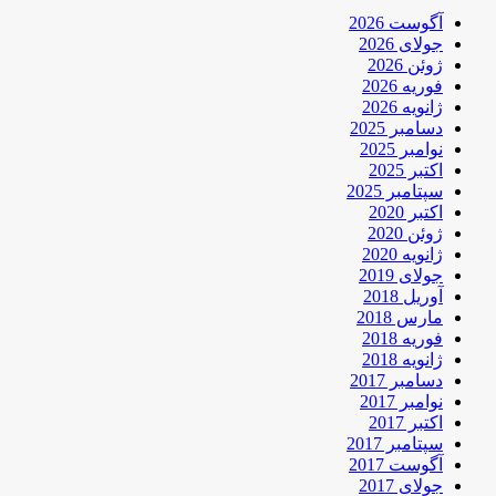
آگوست 2026
جولای 2026
ژوئن 2026
فوریه 2026
ژانویه 2026
دسامبر 2025
نوامبر 2025
اکتبر 2025
سپتامبر 2025
اکتبر 2020
ژوئن 2020
ژانویه 2020
جولای 2019
آوریل 2018
مارس 2018
فوریه 2018
ژانویه 2018
دسامبر 2017
نوامبر 2017
اکتبر 2017
سپتامبر 2017
آگوست 2017
جولای 2017