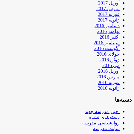
آوریل 2017
مارس 2017
فوریه 2017
ژانویه 2017
دسامبر 2016
نوامبر 2016
اکتبر 2016
سپتامبر 2016
آگوست 2016
جولای 2016
ژوئن 2016
می 2016
آوریل 2016
مارس 2016
فوریه 2016
ژانویه 2016
دسته‌ها
اخبار مدرسه جدید
دسته‌بندی نشده
روانشناسی مدرسه
سایت مدرسه