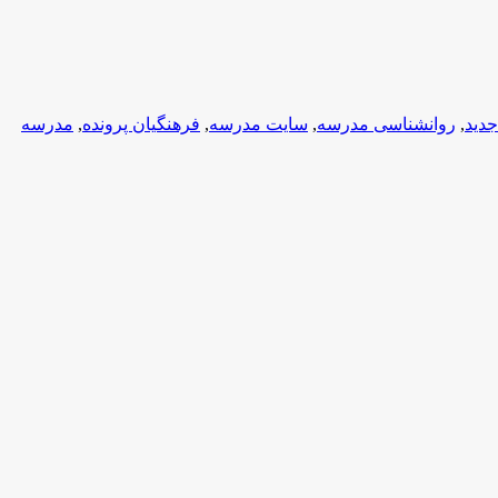
جدید
,
روانشناسی مدرسه
,
سایت مدرسه
,
فرهنگیان پرونده
,
مدرسه