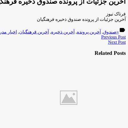
آخرین جزئیات از پرونده صندوق ذخیره فرهنگی
فرتاک نیوز
آخرین جزئیات از پرونده صندوق ذخیره فرهنگیان
label
«صندوق
,
آخرین پرونده
,
آخرین ذخیره
,
آخرین فرهنگیان
,
اخبار مد
Previous Post
Next Post
Related Posts