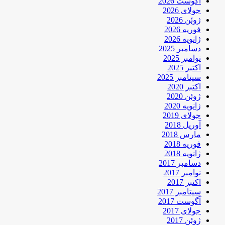
آگوست 2026
جولای 2026
ژوئن 2026
فوریه 2026
ژانویه 2026
دسامبر 2025
نوامبر 2025
اکتبر 2025
سپتامبر 2025
اکتبر 2020
ژوئن 2020
ژانویه 2020
جولای 2019
آوریل 2018
مارس 2018
فوریه 2018
ژانویه 2018
دسامبر 2017
نوامبر 2017
اکتبر 2017
سپتامبر 2017
آگوست 2017
جولای 2017
ژوئن 2017