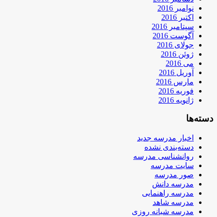
نوامبر 2016
اکتبر 2016
سپتامبر 2016
آگوست 2016
جولای 2016
ژوئن 2016
می 2016
آوریل 2016
مارس 2016
فوریه 2016
ژانویه 2016
دسته‌ها
اخبار مدرسه جدید
دسته‌بندی نشده
روانشناسی مدرسه
سایت مدرسه
صور مدرسه
مدرسه دانش
مدرسه راهنمایی
مدرسه شاهد
مدرسه شبانه روزی