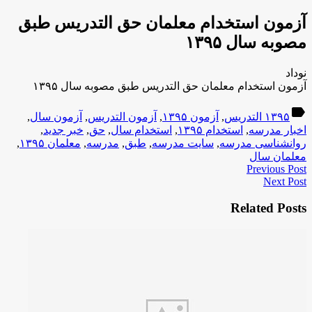
آزمون استخدام معلمان حق التدریس طبق
مصوبه سال ۱۳۹۵
نوداد
آزمون استخدام معلمان حق التدریس طبق مصوبه سال ۱۳۹۵
label
۱۳۹۵ التدریس
,
آزمون ۱۳۹۵
,
آزمون التدریس
,
آزمون سال
,
اخبار مدرسه
,
استخدام ۱۳۹۵
,
استخدام سال
,
حق
,
خبر جدید
,
روانشناسی مدرسه
,
سایت مدرسه
,
طبق
,
مدرسه
,
معلمان ۱۳۹۵
,
معلمان سال
Previous Post
Next Post
Related Posts