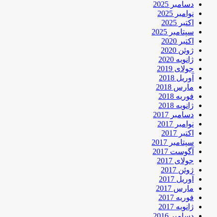
دسامبر 2025
نوامبر 2025
اکتبر 2025
سپتامبر 2025
اکتبر 2020
ژوئن 2020
ژانویه 2020
جولای 2019
آوریل 2018
مارس 2018
فوریه 2018
ژانویه 2018
دسامبر 2017
نوامبر 2017
اکتبر 2017
سپتامبر 2017
آگوست 2017
جولای 2017
ژوئن 2017
آوریل 2017
مارس 2017
فوریه 2017
ژانویه 2017
دسامبر 2016