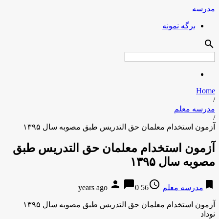
مدرسه
برگه نمونه
search
Home
/
مدرسه معلم
/
آزمون استخدام معلمان حق التدریس طبق مصوبه سال ۱۳۹۵
آزمون استخدام معلمان حق التدریس طبق
مصوبه سال ۱۳۹۵
person
chat_bubble
access_time
bookmark
مدرسه معلم
56 years ago
0
آزمون استخدام معلمان حق التدریس طبق مصوبه سال ۱۳۹۵
نوداد