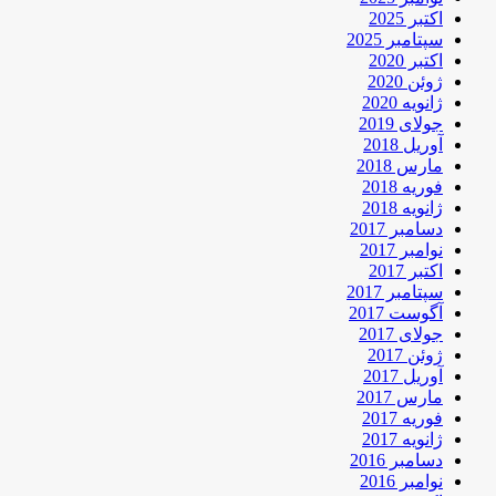
اکتبر 2025
سپتامبر 2025
اکتبر 2020
ژوئن 2020
ژانویه 2020
جولای 2019
آوریل 2018
مارس 2018
فوریه 2018
ژانویه 2018
دسامبر 2017
نوامبر 2017
اکتبر 2017
سپتامبر 2017
آگوست 2017
جولای 2017
ژوئن 2017
آوریل 2017
مارس 2017
فوریه 2017
ژانویه 2017
دسامبر 2016
نوامبر 2016