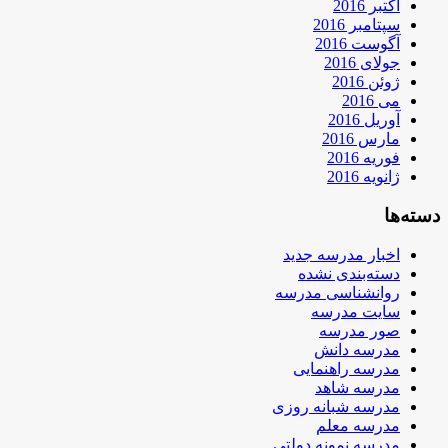
اکتبر 2016
سپتامبر 2016
آگوست 2016
جولای 2016
ژوئن 2016
می 2016
آوریل 2016
مارس 2016
فوریه 2016
ژانویه 2016
دسته‌ها
اخبار مدرسه جدید
دسته‌بندی نشده
روانشناسی مدرسه
سایت مدرسه
صور مدرسه
مدرسه دانش
مدرسه راهنمایی
مدرسه شاهد
مدرسه شبانه روزی
مدرسه معلم
مدرسه نمونه دولتی