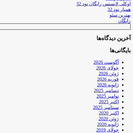
اوکلی لایسنس رایگان نود 32
همیار نود 32
بهترین سئو
رایگان
آخرین دیدگاه‌ها
بایگانی‌ها
آگوست 2026
جولای 2026
ژوئن 2026
فوریه 2026
ژانویه 2026
دسامبر 2025
نوامبر 2025
اکتبر 2025
سپتامبر 2025
اکتبر 2020
ژوئن 2020
ژانویه 2020
جولای 2019