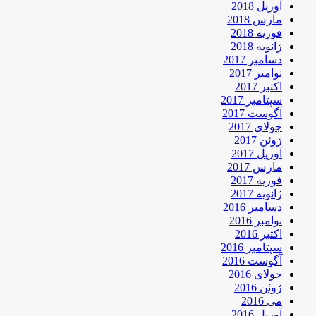
آوریل 2018
مارس 2018
فوریه 2018
ژانویه 2018
دسامبر 2017
نوامبر 2017
اکتبر 2017
سپتامبر 2017
آگوست 2017
جولای 2017
ژوئن 2017
آوریل 2017
مارس 2017
فوریه 2017
ژانویه 2017
دسامبر 2016
نوامبر 2016
اکتبر 2016
سپتامبر 2016
آگوست 2016
جولای 2016
ژوئن 2016
می 2016
آوریل 2016