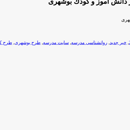
,
خبر جدید
,
روانشناسی مدرسه
,
سایت مدرسه
,
طرح بوشهری
,
طرح ك