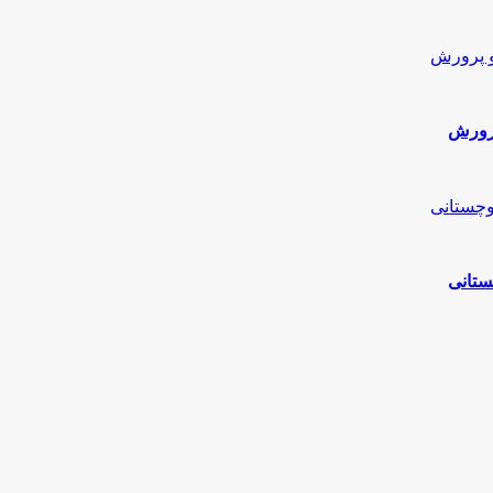
پرورش
ستانی