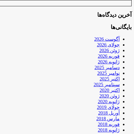
آخرین دیدگاه‌ها
بایگانی‌ها
آگوست 2026
جولای 2026
ژوئن 2026
فوریه 2026
ژانویه 2026
دسامبر 2025
نوامبر 2025
اکتبر 2025
سپتامبر 2025
اکتبر 2020
ژوئن 2020
ژانویه 2020
جولای 2019
آوریل 2018
مارس 2018
فوریه 2018
ژانویه 2018