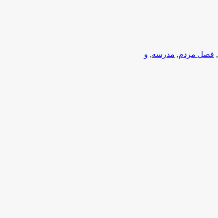
,
فصل مردم
,
مدرسه
,
و