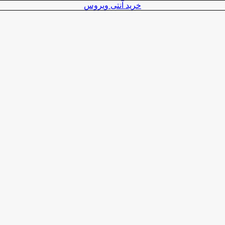
خرید آنتی ویروس