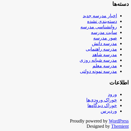
دسته‌ها
اخبار مدرسه جدید
دسته‌بندی نشده
روانشناسی مدرسه
سایت مدرسه
صور مدرسه
مدرسه دانش
مدرسه راهنمایی
مدرسه شاهد
مدرسه شبانه روزی
مدرسه معلم
مدرسه نمونه دولتی
اطلاعات
ورود
خوراک ورودی‌ها
خوراک دیدگاه‌ها
وردپرس
Proudly powered by
WordPress
Designed by
Themient