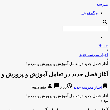
مدرسه
برگه نمونه
search
Home
/
اخبار مدرسه جدید
/
آغاز فصل جدید در تعامل آموزش و پرورش و مردم !
آغاز فصل جدید در تعامل آموزش و پرورش و م
person
chat_bubble
access_time
bookmark
اخبار مدرسه جدید
56 years ago
0
آغاز فصل جدید در تعامل آموزش و پرورش و مردم !
نوداد