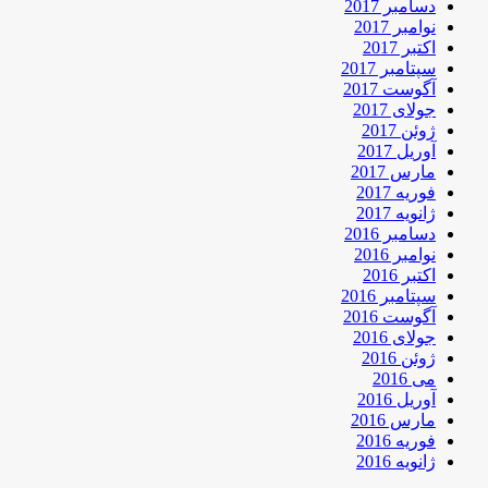
دسامبر 2017
نوامبر 2017
اکتبر 2017
سپتامبر 2017
آگوست 2017
جولای 2017
ژوئن 2017
آوریل 2017
مارس 2017
فوریه 2017
ژانویه 2017
دسامبر 2016
نوامبر 2016
اکتبر 2016
سپتامبر 2016
آگوست 2016
جولای 2016
ژوئن 2016
می 2016
آوریل 2016
مارس 2016
فوریه 2016
ژانویه 2016