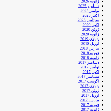
ژانویه 2026
دسامبر 2025
نوامبر 2025
اکتبر 2025
سپتامبر 2025
اکتبر 2020
ژوئن 2020
ژانویه 2020
جولای 2019
آوریل 2018
مارس 2018
فوریه 2018
ژانویه 2018
دسامبر 2017
نوامبر 2017
اکتبر 2017
سپتامبر 2017
آگوست 2017
جولای 2017
ژوئن 2017
آوریل 2017
مارس 2017
فوریه 2017
ژانویه 2017