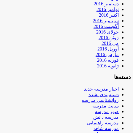
دسامبر 2016
نوامبر 2016
اکتبر 2016
سپتامبر 2016
آگوست 2016
جولای 2016
ژوئن 2016
می 2016
آوریل 2016
مارس 2016
فوریه 2016
ژانویه 2016
دسته‌ها
اخبار مدرسه جدید
دسته‌بندی نشده
روانشناسی مدرسه
سایت مدرسه
صور مدرسه
مدرسه دانش
مدرسه راهنمایی
مدرسه شاهد