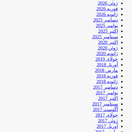
ژوئن 2026
فوریه 2026
ژانویه 2026
دسامبر 2025
نوامبر 2025
اکتبر 2025
سپتامبر 2025
اکتبر 2020
ژوئن 2020
ژانویه 2020
جولای 2019
آوریل 2018
مارس 2018
فوریه 2018
ژانویه 2018
دسامبر 2017
نوامبر 2017
اکتبر 2017
سپتامبر 2017
آگوست 2017
جولای 2017
ژوئن 2017
آوریل 2017
مارس 2017