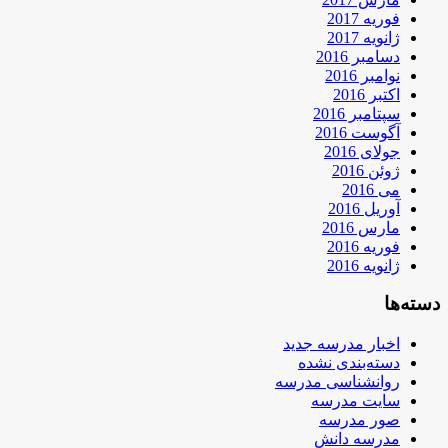
فوریه 2017
ژانویه 2017
دسامبر 2016
نوامبر 2016
اکتبر 2016
سپتامبر 2016
آگوست 2016
جولای 2016
ژوئن 2016
می 2016
آوریل 2016
مارس 2016
فوریه 2016
ژانویه 2016
دسته‌ها
اخبار مدرسه جدید
دسته‌بندی نشده
روانشناسی مدرسه
سایت مدرسه
صور مدرسه
مدرسه دانش