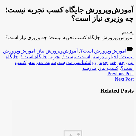
آموزش‌وپرورش جایگاه کسب تجربه نیست؛
چه وزیری نیاز است؟
تسنیم
آموزش‌وپرورش جایگاه کسب تجربه نیست؛ چه وزیری نیاز است؟
label
آموزش‌وپرورش است؟
,
آموزش‌وپرورش نیاز
,
آموزش‌وپرورش
نیست؛
,
اخبار مدرسه
,
است؟ نیست؛
,
تجربه
,
جایگاه است؟
,
جایگاه
نیاز
,
چه
,
خبر جدید
,
روانشناسی مدرسه
,
سایت مدرسه
,
کسب
است؟
,
کسب نیاز
,
مدرسه
Previous Post
Next Post
Related Posts