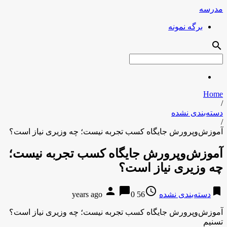
مدرسه
برگه نمونه
search
Home
/
دسته‌بندی نشده
/
آموزش‌وپرورش جایگاه کسب تجربه نیست؛ چه وزیری نیاز است؟
آموزش‌وپرورش جایگاه کسب تجربه نیست؛
چه وزیری نیاز است؟
person
chat_bubble
access_time
bookmark
دسته‌بندی نشده
56 years ago
0
آموزش‌وپرورش جایگاه کسب تجربه نیست؛ چه وزیری نیاز است؟
تسنیم