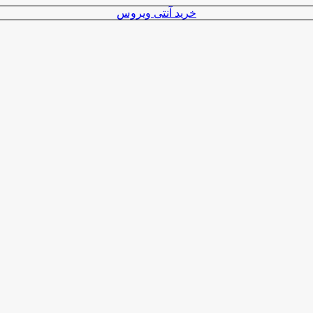
خرید آنتی ویروس