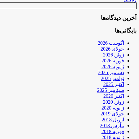
آخرین دیدگاه‌ها
بایگانی‌ها
آگوست 2026
جولای 2026
ژوئن 2026
فوریه 2026
ژانویه 2026
دسامبر 2025
نوامبر 2025
اکتبر 2025
سپتامبر 2025
اکتبر 2020
ژوئن 2020
ژانویه 2020
جولای 2019
آوریل 2018
مارس 2018
فوریه 2018
ژانویه 2018