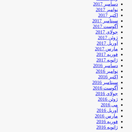
دسامبر 2017
نوامبر 2017
اکتبر 2017
سپتامبر 2017
آگوست 2017
جولای 2017
ژوئن 2017
آوریل 2017
مارس 2017
فوریه 2017
ژانویه 2017
دسامبر 2016
نوامبر 2016
اکتبر 2016
سپتامبر 2016
آگوست 2016
جولای 2016
ژوئن 2016
می 2016
آوریل 2016
مارس 2016
فوریه 2016
ژانویه 2016