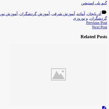
گیم پلی استیشن
label
آذربایجان
,
آماده
,
آموزش شرقی
,
آموزش گردشگران
,
آموزش نور
گردشگران
,
و نوروزی
Previous Post
Next Post
Related Posts
description