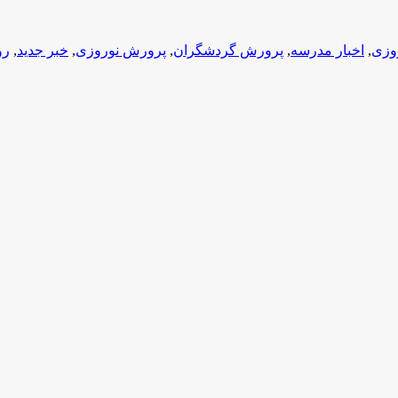
وزی
,
اخبار مدرسه
,
پرورش گردشگران
,
پرورش نوروزی
,
خبر جدید
,
رو