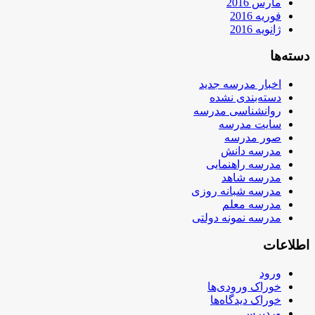
مارس 2016
فوریه 2016
ژانویه 2016
دسته‌ها
اخبار مدرسه جدید
دسته‌بندی نشده
روانشناسی مدرسه
سایت مدرسه
صور مدرسه
مدرسه دانش
مدرسه راهنمایی
مدرسه شاهد
مدرسه شبانه روزی
مدرسه معلم
مدرسه نمونه دولتی
اطلاعات
ورود
خوراک ورودی‌ها
خوراک دیدگاه‌ها
وردپرس