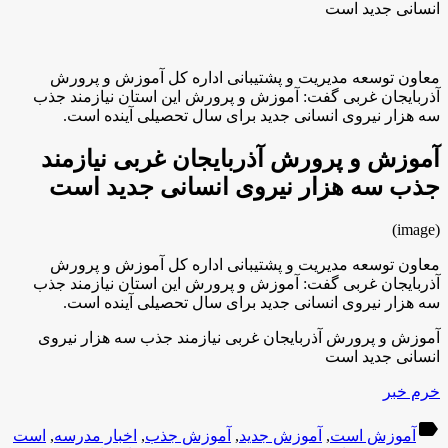
انسانی جدید است
معاون توسعه مدیریت و پشتیبانی اداره کل آموزش و پرورش
آذربایجان غربی گفت: آموزش و پرورش این استان نیازمند جذب
سه هزار نیروی انسانی جدید برای سال تحصیلی آینده است.
آموزش و پرورش آذربایجان غربی نیازمند
جذب سه هزار نیروی انسانی جدید است
(image)
معاون توسعه مدیریت و پشتیبانی اداره کل آموزش و پرورش
آذربایجان غربی گفت: آموزش و پرورش این استان نیازمند جذب
سه هزار نیروی انسانی جدید برای سال تحصیلی آینده است.
آموزش و پرورش آذربایجان غربی نیازمند جذب سه هزار نیروی
انسانی جدید است
خرم خبر
label
آموزش است
,
آموزش جدید
,
آموزش جذب
,
اخبار مدرسه
,
است