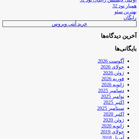
همیار نود 32
بهترین سئو
رایگان
خرید آنتی ویروس
آخرین دیدگاه‌ها
بایگانی‌ها
آگوست 2026
جولای 2026
ژوئن 2026
فوریه 2026
ژانویه 2026
دسامبر 2025
نوامبر 2025
اکتبر 2025
سپتامبر 2025
اکتبر 2020
ژوئن 2020
ژانویه 2020
جولای 2019
آوریل 2018