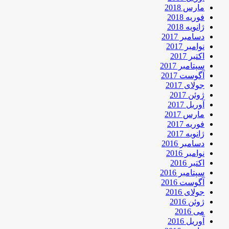
مارس 2018
فوریه 2018
ژانویه 2018
دسامبر 2017
نوامبر 2017
اکتبر 2017
سپتامبر 2017
آگوست 2017
جولای 2017
ژوئن 2017
آوریل 2017
مارس 2017
فوریه 2017
ژانویه 2017
دسامبر 2016
نوامبر 2016
اکتبر 2016
سپتامبر 2016
آگوست 2016
جولای 2016
ژوئن 2016
می 2016
آوریل 2016