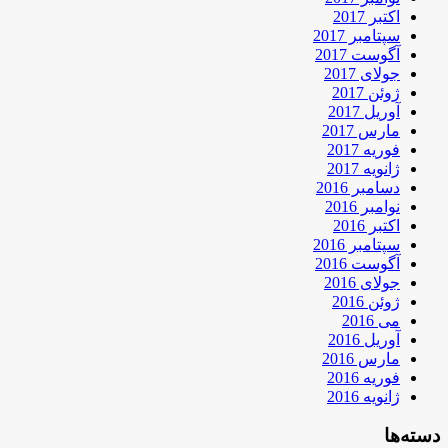
اکتبر 2017
سپتامبر 2017
آگوست 2017
جولای 2017
ژوئن 2017
آوریل 2017
مارس 2017
فوریه 2017
ژانویه 2017
دسامبر 2016
نوامبر 2016
اکتبر 2016
سپتامبر 2016
آگوست 2016
جولای 2016
ژوئن 2016
می 2016
آوریل 2016
مارس 2016
فوریه 2016
ژانویه 2016
دسته‌ها