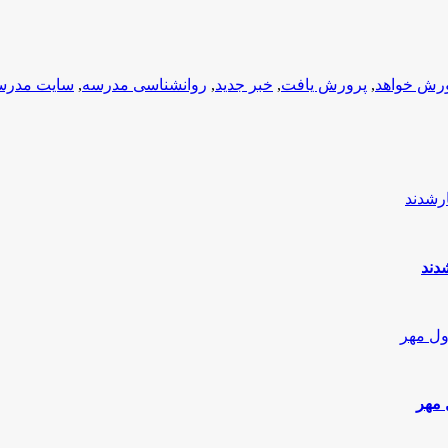
رش خواهد
,
پرورش یافت
,
خبر جدید
,
روانشناسی مدرسه
,
سایت مدرس
 مهر