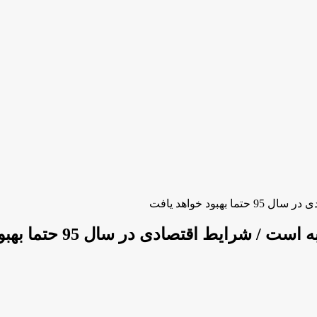
ود خواهد یافت
اقتصادی در سال 95 حتما بهبود خواهد یافت