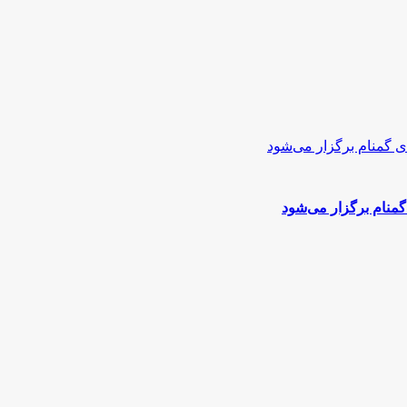
منام برگزار می‌شود