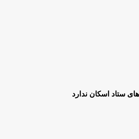
ای ستاد اسکان ندارد