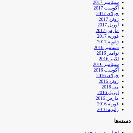
سپتامبر 2017
آگوست 2017
جولای 2017
ژوئن 2017
آوریل 2017
مارس 2017
فوریه 2017
ژانویه 2017
دسامبر 2016
نوامبر 2016
اکتبر 2016
سپتامبر 2016
آگوست 2016
جولای 2016
ژوئن 2016
می 2016
آوریل 2016
مارس 2016
فوریه 2016
ژانویه 2016
دسته‌ها
اخبار مدرسه جدید