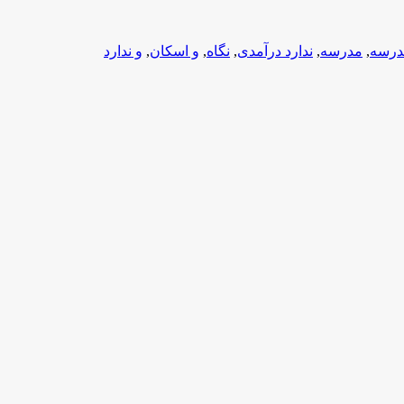
درسه
,
مدرسه
,
ندارد درآمدی
,
نگاه
,
و اسکان
,
و ندارد