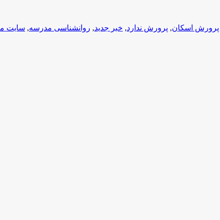
پرورش اسکان
,
پرورش ندارد
,
خبر جدید
,
روانشناسی مدرسه
,
سایت م