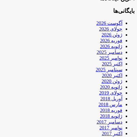
بایگانی‌ها
آگوست 2026
جولای 2026
ژوئن 2026
فوریه 2026
ژانویه 2026
دسامبر 2025
نوامبر 2025
اکتبر 2025
سپتامبر 2025
اکتبر 2020
ژوئن 2020
ژانویه 2020
جولای 2019
آوریل 2018
مارس 2018
فوریه 2018
ژانویه 2018
دسامبر 2017
نوامبر 2017
اکتبر 2017