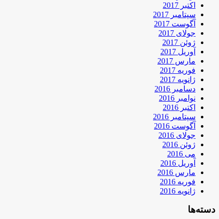
اکتبر 2017
سپتامبر 2017
آگوست 2017
جولای 2017
ژوئن 2017
آوریل 2017
مارس 2017
فوریه 2017
ژانویه 2017
دسامبر 2016
نوامبر 2016
اکتبر 2016
سپتامبر 2016
آگوست 2016
جولای 2016
ژوئن 2016
می 2016
آوریل 2016
مارس 2016
فوریه 2016
ژانویه 2016
دسته‌ها