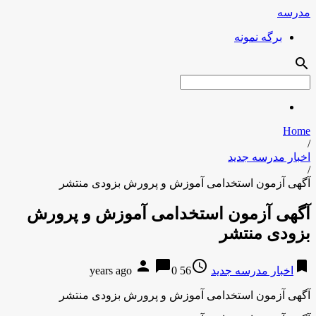
مدرسه
برگه نمونه
search
Home
/
اخبار مدرسه جدید
/
آگهی آزمون استخدامی آموزش و پرورش بزودی منتشر
آگهی آزمون استخدامی آموزش و پرورش
بزودی منتشر
person
chat_bubble
access_time
bookmark
اخبار مدرسه جدید
56 years ago
0
آگهی آزمون استخدامی آموزش و پرورش بزودی منتشر