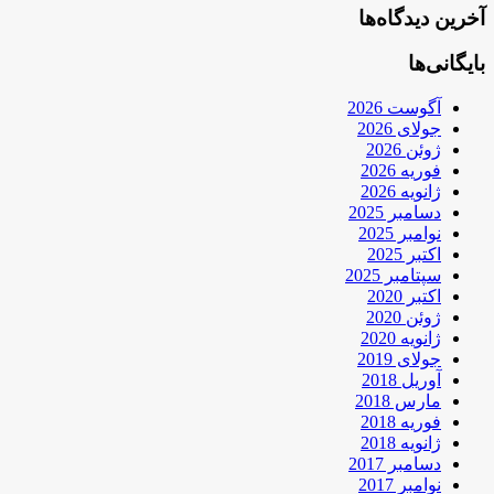
آخرین دیدگاه‌ها
بایگانی‌ها
آگوست 2026
جولای 2026
ژوئن 2026
فوریه 2026
ژانویه 2026
دسامبر 2025
نوامبر 2025
اکتبر 2025
سپتامبر 2025
اکتبر 2020
ژوئن 2020
ژانویه 2020
جولای 2019
آوریل 2018
مارس 2018
فوریه 2018
ژانویه 2018
دسامبر 2017
نوامبر 2017