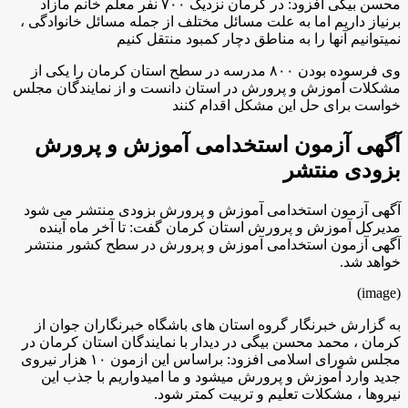
محسن بیگی افزود: در کرمان نزدیک ۷۰۰ نفر معلم خانم مازاد
برنیاز داریم اما به علت مسائل مختلف از جمله مسائل خانوادگی ،
نمیتوانیم آنها را به مناطق دچار کمبود منتقل کنیم
وی فرسوده بودن ۸۰۰ مدرسه در سطح استان کرمان را یکی از
مشکلات آموزش و پرورش در استان دانست و از نمایندگان مجلس
خواست برای حل این مشکل اقدام کنند
آگهی آزمون استخدامی آموزش و پرورش
بزودی منتشر
آگهی آزمون استخدامی آموزش و پرورش بزودی منتشر می شود
مدیرکل آموزش و پرورش استان کرمان گفت: تا آخر ماه آینده
آگهی آزمون استخدامی آموزش و پرورش در سطح کشور منتشر
خواهد شد.
(image)
به گزارش خبرنگار گروه استان های باشگاه خبرنگاران جوان از
کرمان ،
محمد محسن بیگی در دیدار با نمایندگان استان کرمان در
مجلس شورای اسلامی افزود: براساس این ازمون ۱۰ هزار نیروی
جدید وارد آموزش و پرورش میشود و ما امیدواریم با جذب این
نیروها ، مشکلات تعلیم و تربیت کمتر شود
.