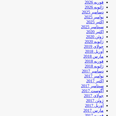
فوریه 2026
ژانویه 2026
دسامبر 2025
نوامبر 2025
اکتبر 2025
سپتامبر 2025
اکتبر 2020
ژوئن 2020
ژانویه 2020
جولای 2019
آوریل 2018
مارس 2018
فوریه 2018
ژانویه 2018
دسامبر 2017
نوامبر 2017
اکتبر 2017
سپتامبر 2017
آگوست 2017
جولای 2017
ژوئن 2017
آوریل 2017
مارس 2017
فوریه 2017