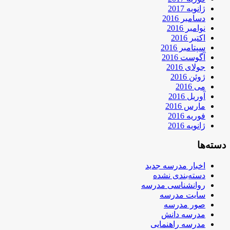
ژانویه 2017
دسامبر 2016
نوامبر 2016
اکتبر 2016
سپتامبر 2016
آگوست 2016
جولای 2016
ژوئن 2016
می 2016
آوریل 2016
مارس 2016
فوریه 2016
ژانویه 2016
دسته‌ها
اخبار مدرسه جدید
دسته‌بندی نشده
روانشناسی مدرسه
سایت مدرسه
صور مدرسه
مدرسه دانش
مدرسه راهنمایی