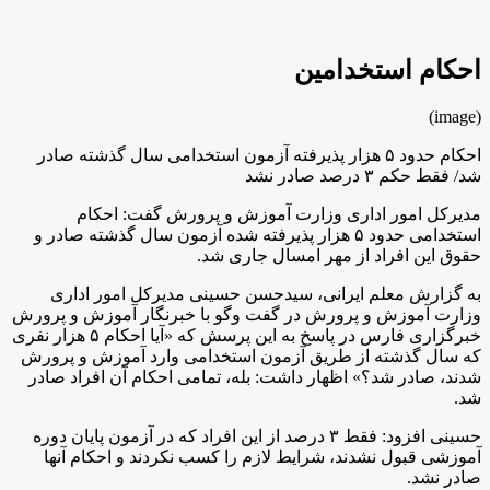
احکام استخدامین
(image)
احکام حدود ۵ هزار پذیرفته آزمون استخدامی سال گذشته صادر
شد/ فقط حکم ۳ درصد صادر نشد
مدیرکل امور اداری وزارت آموزش و پرورش گفت: احکام
استخدامی حدود ۵ هزار پذیرفته شده آزمون سال گذشته صادر و
حقوق این افراد از مهر امسال جاری شد.
به گزارش معلم ایرانی، سیدحسن حسینی مدیرکل امور اداری
وزارت آموزش و پرورش در گفت وگو با خبرنگار آموزش و پرورش
خبرگزاری فارس
در پاسخ به این پرسش که «آیا احکام ۵ هزار نفری
که سال گذشته از طریق آزمون استخدامی وارد آموزش و پرورش
شدند، صادر شد؟» اظهار داشت: بله، تمامی احکام آن افراد صادر
شد.
حسینی افزود: فقط ۳ درصد از این افراد که در آزمون پایان دوره
آموزشی قبول نشدند، شرایط لازم را کسب نکردند و احکام آنها
صادر نشد.