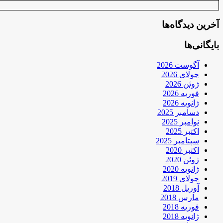
آخرین دیدگاه‌ها
بایگانی‌ها
آگوست 2026
جولای 2026
ژوئن 2026
فوریه 2026
ژانویه 2026
دسامبر 2025
نوامبر 2025
اکتبر 2025
سپتامبر 2025
اکتبر 2020
ژوئن 2020
ژانویه 2020
جولای 2019
آوریل 2018
مارس 2018
فوریه 2018
ژانویه 2018