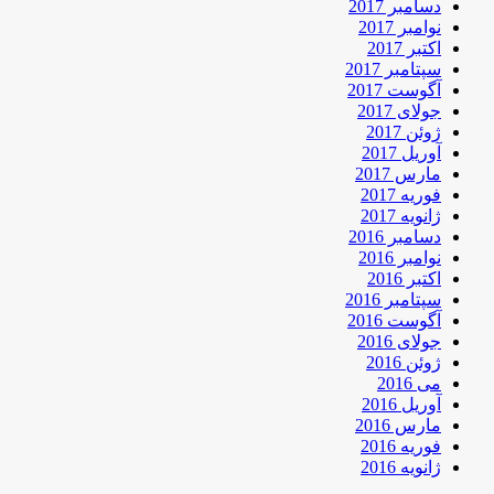
دسامبر 2017
نوامبر 2017
اکتبر 2017
سپتامبر 2017
آگوست 2017
جولای 2017
ژوئن 2017
آوریل 2017
مارس 2017
فوریه 2017
ژانویه 2017
دسامبر 2016
نوامبر 2016
اکتبر 2016
سپتامبر 2016
آگوست 2016
جولای 2016
ژوئن 2016
می 2016
آوریل 2016
مارس 2016
فوریه 2016
ژانویه 2016