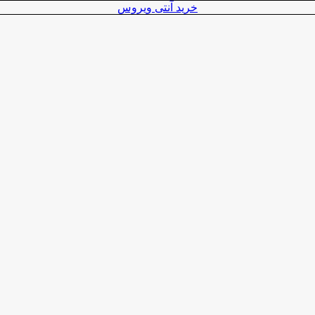
خرید آنتی ویروس