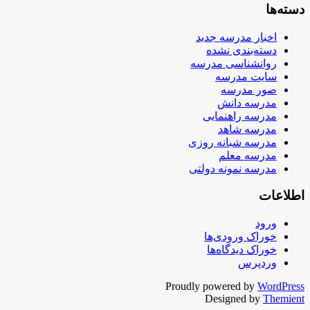
دسته‌ها
اخبار مدرسه جدید
دسته‌بندی نشده
روانشناسی مدرسه
سایت مدرسه
صور مدرسه
مدرسه دانش
مدرسه راهنمایی
مدرسه شاهد
مدرسه شبانه روزی
مدرسه معلم
مدرسه نمونه دولتی
اطلاعات
ورود
خوراک ورودی‌ها
خوراک دیدگاه‌ها
وردپرس
Proudly powered by
WordPress
Designed by
Themient