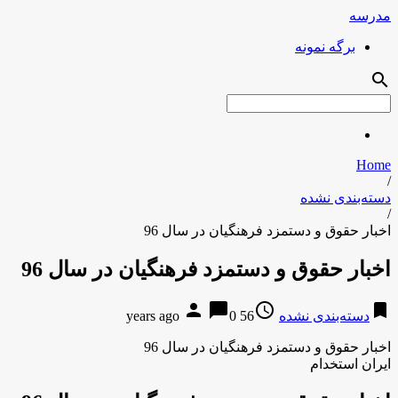
مدرسه
برگه نمونه
search
Home
/
دسته‌بندی نشده
/
اخبار حقوق و دستمزد فرهنگیان در سال 96
اخبار حقوق و دستمزد فرهنگیان در سال 96
person
chat_bubble
access_time
bookmark
دسته‌بندی نشده
56 years ago
0
اخبار حقوق و دستمزد فرهنگیان در سال 96
ایران استخدام