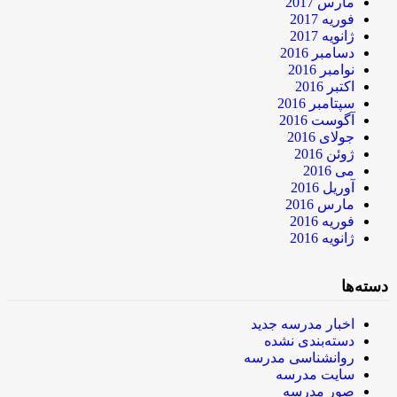
مارس 2017
فوریه 2017
ژانویه 2017
دسامبر 2016
نوامبر 2016
اکتبر 2016
سپتامبر 2016
آگوست 2016
جولای 2016
ژوئن 2016
می 2016
آوریل 2016
مارس 2016
فوریه 2016
ژانویه 2016
دسته‌ها
اخبار مدرسه جدید
دسته‌بندی نشده
روانشناسی مدرسه
سایت مدرسه
صور مدرسه