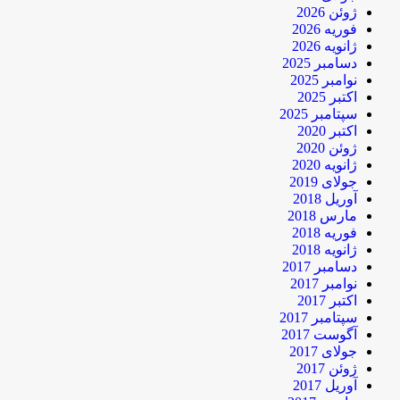
ژوئن 2026
فوریه 2026
ژانویه 2026
دسامبر 2025
نوامبر 2025
اکتبر 2025
سپتامبر 2025
اکتبر 2020
ژوئن 2020
ژانویه 2020
جولای 2019
آوریل 2018
مارس 2018
فوریه 2018
ژانویه 2018
دسامبر 2017
نوامبر 2017
اکتبر 2017
سپتامبر 2017
آگوست 2017
جولای 2017
ژوئن 2017
آوریل 2017