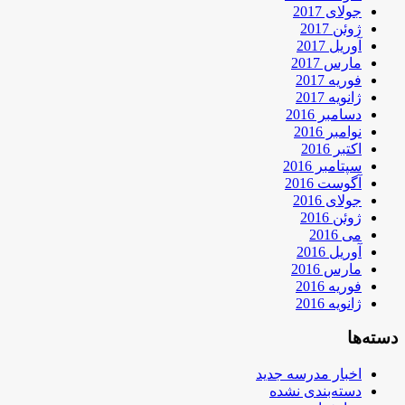
جولای 2017
ژوئن 2017
آوریل 2017
مارس 2017
فوریه 2017
ژانویه 2017
دسامبر 2016
نوامبر 2016
اکتبر 2016
سپتامبر 2016
آگوست 2016
جولای 2016
ژوئن 2016
می 2016
آوریل 2016
مارس 2016
فوریه 2016
ژانویه 2016
دسته‌ها
اخبار مدرسه جدید
دسته‌بندی نشده