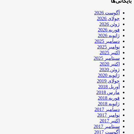
بایگانی‌ها
آگوست 2026
جولای 2026
ژوئن 2026
فوریه 2026
ژانویه 2026
دسامبر 2025
نوامبر 2025
اکتبر 2025
سپتامبر 2025
اکتبر 2020
ژوئن 2020
ژانویه 2020
جولای 2019
آوریل 2018
مارس 2018
فوریه 2018
ژانویه 2018
دسامبر 2017
نوامبر 2017
اکتبر 2017
سپتامبر 2017
آگوست 2017