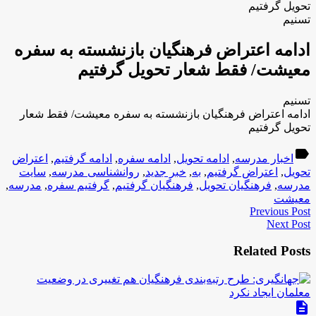
تحویل گرفتیم
تسنیم
ادامه اعتراض فرهنگیان بازنشسته به سفره
معیشت/ فقط شعار تحویل گرفتیم
تسنیم
ادامه اعتراض فرهنگیان بازنشسته به سفره معیشت/ فقط شعار
تحویل گرفتیم
label
اخبار مدرسه
,
ادامه تحویل
,
ادامه سفره
,
ادامه گرفتیم
,
اعتراض
تحویل
,
اعتراض گرفتیم
,
به
,
خبر جدید
,
روانشناسی مدرسه
,
سایت
مدرسه
,
فرهنگیان تحویل
,
فرهنگیان گرفتیم
,
گرفتیم سفره
,
مدرسه
,
معیشت
Previous Post
Next Post
Related Posts
description