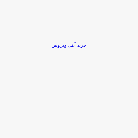
خرید آنتی ویروس