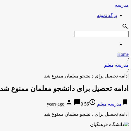
مدرسه
برگه نمونه
search
Home
/
مدرسه معلم
/
ادامه تحصیل برای دانشجو معلمان ممنوع شد
ادامه تحصیل برای دانشجو معلمان ممنوع شد
person
chat_bubble
access_time
bookmark
مدرسه معلم
56 years ago
0
ادامه تحصیل برای دانشجو معلمان ممنوع شد