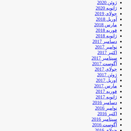
ژوئن 2020
ژانویه 2020
جولای 2019
آوریل 2018
مارس 2018
فوریه 2018
ژانویه 2018
دسامبر 2017
نوامبر 2017
اکتبر 2017
سپتامبر 2017
آگوست 2017
جولای 2017
ژوئن 2017
آوریل 2017
مارس 2017
فوریه 2017
ژانویه 2017
دسامبر 2016
نوامبر 2016
اکتبر 2016
سپتامبر 2016
آگوست 2016
جولای 2016