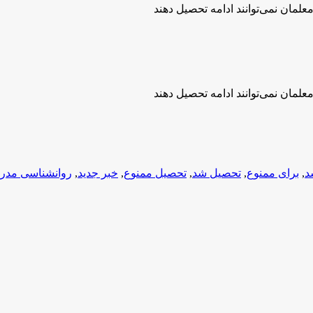
مان نمی‌توانند ادامه تحصیل دهند
مان نمی‌توانند ادامه تحصیل دهند
د
,
برای ممنوع
,
تحصیل شد
,
تحصیل ممنوع
,
خبر جدید
,
روانشناسی مدر