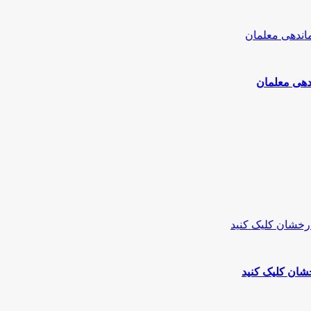
دهی معلمان
شان کلیک کنید