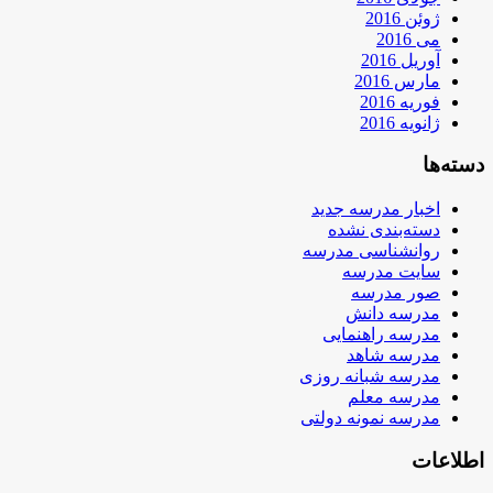
ژوئن 2016
می 2016
آوریل 2016
مارس 2016
فوریه 2016
ژانویه 2016
دسته‌ها
اخبار مدرسه جدید
دسته‌بندی نشده
روانشناسی مدرسه
سایت مدرسه
صور مدرسه
مدرسه دانش
مدرسه راهنمایی
مدرسه شاهد
مدرسه شبانه روزی
مدرسه معلم
مدرسه نمونه دولتی
اطلاعات