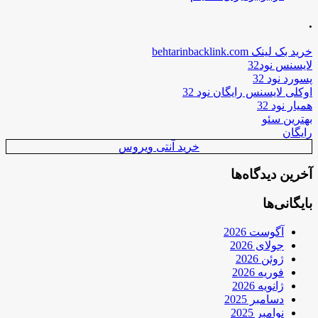
.
خرید بک لینک behtarinbacklink.com
لایسنس نود32
پسورد نود 32
اوکلی لایسنس رایگان نود 32
همیار نود 32
بهترین سئو
رایگان
خرید آنتی ویروس
آخرین دیدگاه‌ها
بایگانی‌ها
آگوست 2026
جولای 2026
ژوئن 2026
فوریه 2026
ژانویه 2026
دسامبر 2025
نوامبر 2025