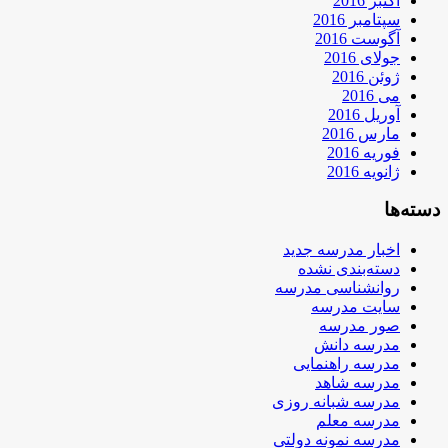
اکتبر 2016
سپتامبر 2016
آگوست 2016
جولای 2016
ژوئن 2016
می 2016
آوریل 2016
مارس 2016
فوریه 2016
ژانویه 2016
دسته‌ها
اخبار مدرسه جدید
دسته‌بندی نشده
روانشناسی مدرسه
سایت مدرسه
صور مدرسه
مدرسه دانش
مدرسه راهنمایی
مدرسه شاهد
مدرسه شبانه روزی
مدرسه معلم
مدرسه نمونه دولتی