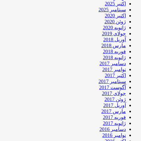
اکتبر 2025
سپتامبر 2025
اکتبر 2020
ژوئن 2020
ژانویه 2020
جولای 2019
آوریل 2018
مارس 2018
فوریه 2018
ژانویه 2018
دسامبر 2017
نوامبر 2017
اکتبر 2017
سپتامبر 2017
آگوست 2017
جولای 2017
ژوئن 2017
آوریل 2017
مارس 2017
فوریه 2017
ژانویه 2017
دسامبر 2016
نوامبر 2016