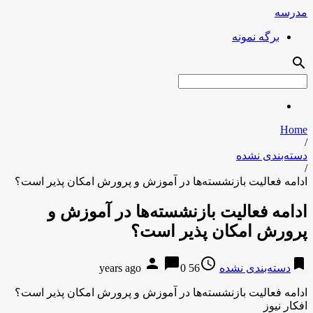
مدرسه
برگه نمونه
search
Home
/
دسته‌بندی نشده
/
ادامه فعالیت بازنشسته‌ها در آموزش و پرورش امکان پذیر است؟
ادامه فعالیت بازنشسته‌ها در آموزش و
پرورش امکان پذیر است؟
person
chat_bubble
access_time
bookmark
دسته‌بندی نشده
56 years ago
0
ادامه فعالیت بازنشسته‌ها در آموزش و پرورش امکان پذیر است؟
افکار نیوز