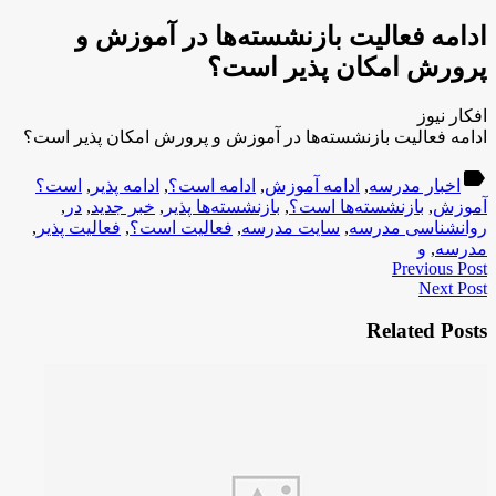
ادامه فعالیت بازنشسته‌ها در آموزش و
پرورش امکان پذیر است؟
افکار نیوز
ادامه فعالیت بازنشسته‌ها در آموزش و پرورش امکان پذیر است؟
label
اخبار مدرسه
,
ادامه آموزش
,
ادامه است؟
,
ادامه پذیر
,
است؟
آموزش
,
بازنشسته‌ها است؟
,
بازنشسته‌ها پذیر
,
خبر جدید
,
در
,
روانشناسی مدرسه
,
سایت مدرسه
,
فعالیت است؟
,
فعالیت پذیر
,
مدرسه
,
و
Previous Post
Next Post
Related Posts