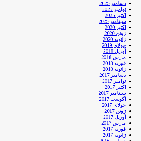
دسامبر 2025
نوامبر 2025
اکتبر 2025
سپتامبر 2025
اکتبر 2020
ژوئن 2020
ژانویه 2020
جولای 2019
آوریل 2018
مارس 2018
فوریه 2018
ژانویه 2018
دسامبر 2017
نوامبر 2017
اکتبر 2017
سپتامبر 2017
آگوست 2017
جولای 2017
ژوئن 2017
آوریل 2017
مارس 2017
فوریه 2017
ژانویه 2017
دسامبر 2016