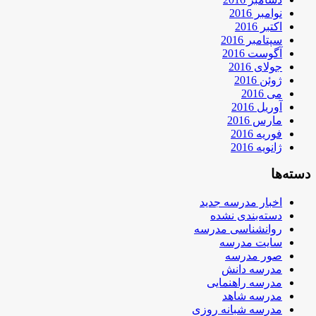
نوامبر 2016
اکتبر 2016
سپتامبر 2016
آگوست 2016
جولای 2016
ژوئن 2016
می 2016
آوریل 2016
مارس 2016
فوریه 2016
ژانویه 2016
دسته‌ها
اخبار مدرسه جدید
دسته‌بندی نشده
روانشناسی مدرسه
سایت مدرسه
صور مدرسه
مدرسه دانش
مدرسه راهنمایی
مدرسه شاهد
مدرسه شبانه روزی