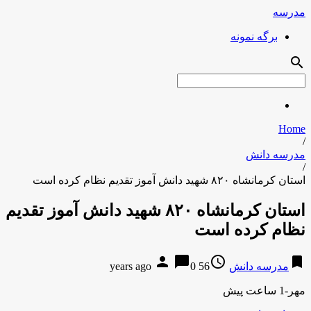
مدرسه
برگه نمونه
search
Home
/
مدرسه دانش
/
استان کرمانشاه ۸۲۰ شهید دانش آموز تقدیم نظام کرده است
استان کرمانشاه ۸۲۰ شهید دانش آموز تقدیم
نظام کرده است
person
chat_bubble
access_time
bookmark
مدرسه دانش
56 years ago
0
مهر-1 ساعت پیش