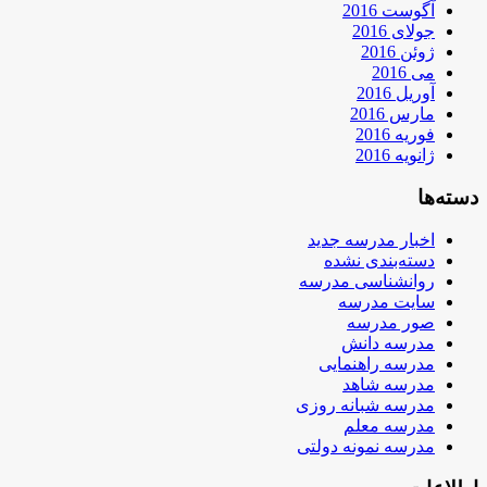
آگوست 2016
جولای 2016
ژوئن 2016
می 2016
آوریل 2016
مارس 2016
فوریه 2016
ژانویه 2016
دسته‌ها
اخبار مدرسه جدید
دسته‌بندی نشده
روانشناسی مدرسه
سایت مدرسه
صور مدرسه
مدرسه دانش
مدرسه راهنمایی
مدرسه شاهد
مدرسه شبانه روزی
مدرسه معلم
مدرسه نمونه دولتی