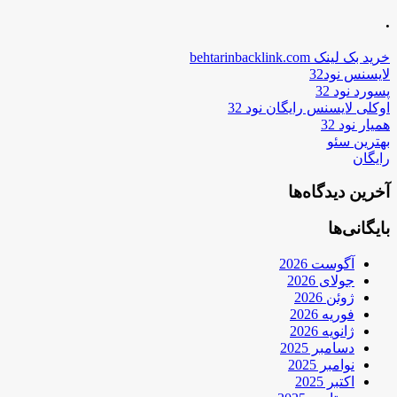
.
خرید بک لینک behtarinbacklink.com
لایسنس نود32
پسورد نود 32
اوکلی لایسنس رایگان نود 32
همیار نود 32
بهترین سئو
رایگان
آخرین دیدگاه‌ها
بایگانی‌ها
آگوست 2026
جولای 2026
ژوئن 2026
فوریه 2026
ژانویه 2026
دسامبر 2025
نوامبر 2025
اکتبر 2025