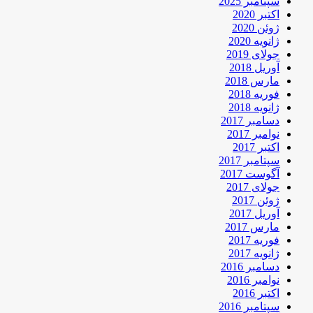
سپتامبر 2025
اکتبر 2020
ژوئن 2020
ژانویه 2020
جولای 2019
آوریل 2018
مارس 2018
فوریه 2018
ژانویه 2018
دسامبر 2017
نوامبر 2017
اکتبر 2017
سپتامبر 2017
آگوست 2017
جولای 2017
ژوئن 2017
آوریل 2017
مارس 2017
فوریه 2017
ژانویه 2017
دسامبر 2016
نوامبر 2016
اکتبر 2016
سپتامبر 2016