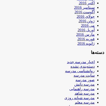
اکتبر 2016
سپتامبر 2016
آگوست 2016
جولای 2016
ژوئن 2016
می 2016
آوریل 2016
مارس 2016
فوریه 2016
ژانویه 2016
دسته‌ها
اخبار مدرسه جدید
دسته‌بندی نشده
روانشناسی مدرسه
سایت مدرسه
صور مدرسه
مدرسه دانش
مدرسه راهنمایی
مدرسه شاهد
مدرسه شبانه روزی
مدرسه معلم