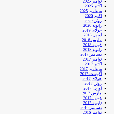
نوامبر 2025
اکتبر 2025
سپتامبر 2025
اکتبر 2020
ژوئن 2020
ژانویه 2020
جولای 2019
آوریل 2018
مارس 2018
فوریه 2018
ژانویه 2018
دسامبر 2017
نوامبر 2017
اکتبر 2017
سپتامبر 2017
آگوست 2017
جولای 2017
ژوئن 2017
آوریل 2017
مارس 2017
فوریه 2017
ژانویه 2017
دسامبر 2016
نوامبر 2016