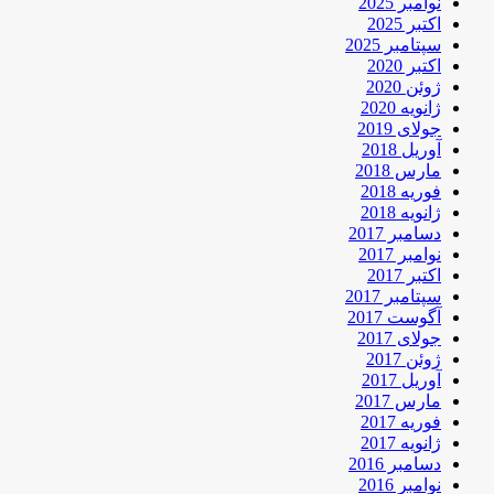
نوامبر 2025
اکتبر 2025
سپتامبر 2025
اکتبر 2020
ژوئن 2020
ژانویه 2020
جولای 2019
آوریل 2018
مارس 2018
فوریه 2018
ژانویه 2018
دسامبر 2017
نوامبر 2017
اکتبر 2017
سپتامبر 2017
آگوست 2017
جولای 2017
ژوئن 2017
آوریل 2017
مارس 2017
فوریه 2017
ژانویه 2017
دسامبر 2016
نوامبر 2016