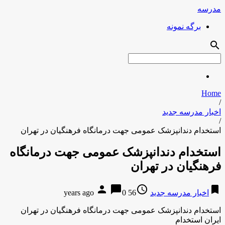
مدرسه
برگه نمونه
search
Home
/
اخبار مدرسه جدید
/
استخدام دندانپزشک عمومی جهت درمانگاه فرهنگیان در تهران
استخدام دندانپزشک عمومی جهت درمانگاه
فرهنگیان در تهران
person
chat_bubble
access_time
bookmark
اخبار مدرسه جدید
56 years ago
0
استخدام دندانپزشک عمومی جهت درمانگاه فرهنگیان در تهران
ایران استخدام