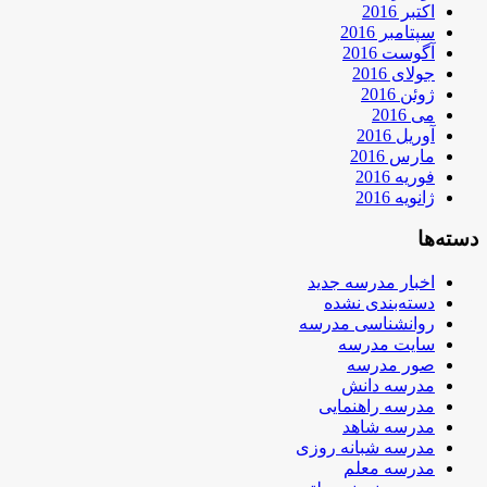
اکتبر 2016
سپتامبر 2016
آگوست 2016
جولای 2016
ژوئن 2016
می 2016
آوریل 2016
مارس 2016
فوریه 2016
ژانویه 2016
دسته‌ها
اخبار مدرسه جدید
دسته‌بندی نشده
روانشناسی مدرسه
سایت مدرسه
صور مدرسه
مدرسه دانش
مدرسه راهنمایی
مدرسه شاهد
مدرسه شبانه روزی
مدرسه معلم