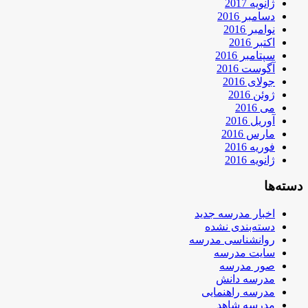
ژانویه 2017
دسامبر 2016
نوامبر 2016
اکتبر 2016
سپتامبر 2016
آگوست 2016
جولای 2016
ژوئن 2016
می 2016
آوریل 2016
مارس 2016
فوریه 2016
ژانویه 2016
دسته‌ها
اخبار مدرسه جدید
دسته‌بندی نشده
روانشناسی مدرسه
سایت مدرسه
صور مدرسه
مدرسه دانش
مدرسه راهنمایی
مدرسه شاهد