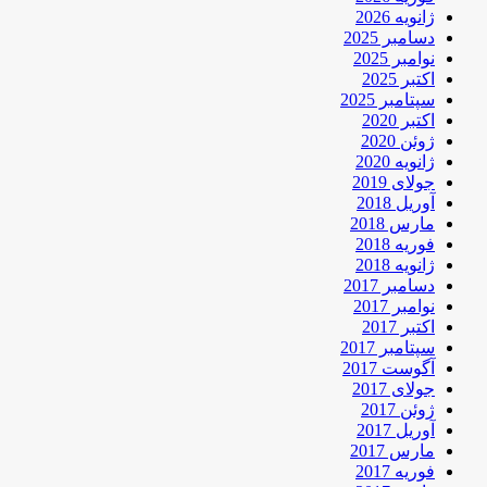
ژانویه 2026
دسامبر 2025
نوامبر 2025
اکتبر 2025
سپتامبر 2025
اکتبر 2020
ژوئن 2020
ژانویه 2020
جولای 2019
آوریل 2018
مارس 2018
فوریه 2018
ژانویه 2018
دسامبر 2017
نوامبر 2017
اکتبر 2017
سپتامبر 2017
آگوست 2017
جولای 2017
ژوئن 2017
آوریل 2017
مارس 2017
فوریه 2017