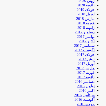
ژوئن 2020
ژانویه 2020
جولای 2019
آوریل 2018
مارس 2018
فوریه 2018
ژانویه 2018
دسامبر 2017
نوامبر 2017
اکتبر 2017
سپتامبر 2017
آگوست 2017
جولای 2017
ژوئن 2017
آوریل 2017
مارس 2017
فوریه 2017
ژانویه 2017
دسامبر 2016
نوامبر 2016
اکتبر 2016
سپتامبر 2016
آگوست 2016
جولای 2016