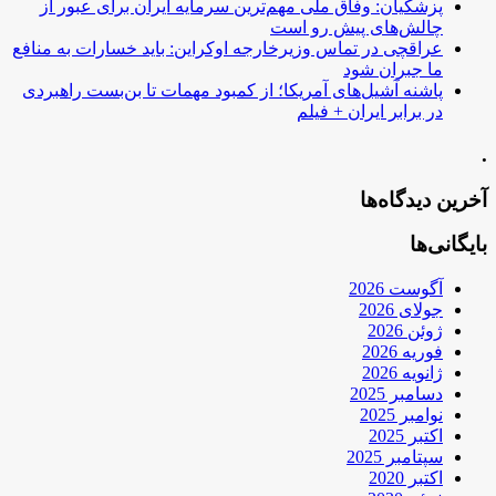
پزشکیان: وفاق ملی مهم‌ترین سرمایه ایران برای عبور از
چالش‌های پیش رو است
عراقچی در تماس وزیرخارجه اوکراین: باید خسارات به منافع
ما جبران شود
پاشنه آشیل‌های آمریکا؛ از کمبود مهمات تا بن‌بست راهبردی
در برابر ایران + فیلم
.
آخرین دیدگاه‌ها
بایگانی‌ها
آگوست 2026
جولای 2026
ژوئن 2026
فوریه 2026
ژانویه 2026
دسامبر 2025
نوامبر 2025
اکتبر 2025
سپتامبر 2025
اکتبر 2020