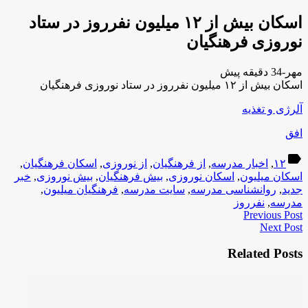
اسکان بیش از ۱۲ میلیون نفرروز در ستاد
نوروزی فرهنگیان
مهر-34 دقیقه پیش
اسکان بیش از ۱۲ میلیون نفرروز در ستاد نوروزی فرهنگیان
آلرژی و تغذیه
افق
label
۱۲
,
اخبار مدرسه
,
از فرهنگیان
,
از نوروزی
,
اسکان فرهنگیان
,
اسکان میلیون
,
اسکان نوروزی
,
بیش فرهنگیان
,
بیش نوروزی
,
خبر
جدید
,
روانشناسی مدرسه
,
سایت مدرسه
,
فرهنگیان میلیون
,
مدرسه
,
نفرروز
Previous Post
Next Post
Related Posts