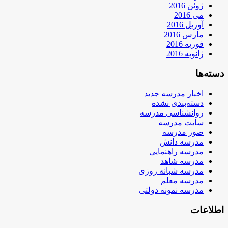
ژوئن 2016
می 2016
آوریل 2016
مارس 2016
فوریه 2016
ژانویه 2016
دسته‌ها
اخبار مدرسه جدید
دسته‌بندی نشده
روانشناسی مدرسه
سایت مدرسه
صور مدرسه
مدرسه دانش
مدرسه راهنمایی
مدرسه شاهد
مدرسه شبانه روزی
مدرسه معلم
مدرسه نمونه دولتی
اطلاعات