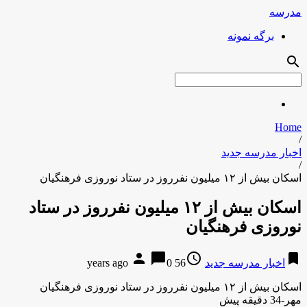
مدرسه
برگه نمونه
search
Home
/
اخبار مدرسه جدید
/
اسکان بیش از ۱۲ میلیون نفرروز در ستاد نوروزی فرهنگیان
اسکان بیش از ۱۲ میلیون نفرروز در ستاد
نوروزی فرهنگیان
person
chat_bubble
access_time
bookmark
اخبار مدرسه جدید
56 years ago
0
اسکان بیش از ۱۲ میلیون نفرروز در ستاد نوروزی فرهنگیان
مهر-34 دقیقه پیش