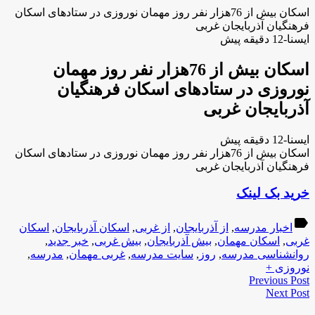
اسکان بیش از 76هزار نفر روز مهمان نوروزی در ستادهای اسکان
فرهنگیان آذربایجان غربی
ایسنا-12 دقیقه پیش
اسکان بیش از 76هزار نفر روز مهمان
نوروزی در ستادهای اسکان فرهنگیان
آذربایجان غربی
ایسنا-12 دقیقه پیش
اسکان بیش از 76هزار نفر روز مهمان نوروزی در ستادهای اسکان
فرهنگیان آذربایجان غربی
خرید بک لینک
label
اخبار مدرسه
,
از آذربایجان
,
از غربی
,
اسکان آذربایجان
,
اسکان
غربی
,
اسکان مهمان
,
بیش آذربایجان
,
بیش غربی
,
خبر جدید
,
روانشناسی مدرسه
,
روز
,
سایت مدرسه
,
غربی مهمان
,
مدرسه
,
نوروزی +
Previous Post
Next Post