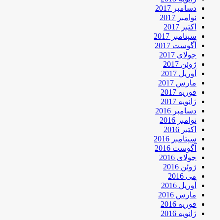
دسامبر 2017
نوامبر 2017
اکتبر 2017
سپتامبر 2017
آگوست 2017
جولای 2017
ژوئن 2017
آوریل 2017
مارس 2017
فوریه 2017
ژانویه 2017
دسامبر 2016
نوامبر 2016
اکتبر 2016
سپتامبر 2016
آگوست 2016
جولای 2016
ژوئن 2016
می 2016
آوریل 2016
مارس 2016
فوریه 2016
ژانویه 2016