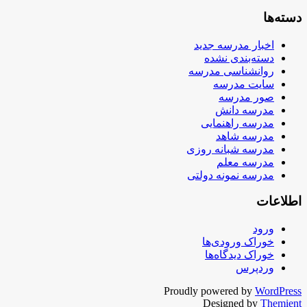
دسته‌ها
اخبار مدرسه جدید
دسته‌بندی نشده
روانشناسی مدرسه
سایت مدرسه
صور مدرسه
مدرسه دانش
مدرسه راهنمایی
مدرسه شاهد
مدرسه شبانه روزی
مدرسه معلم
مدرسه نمونه دولتی
اطلاعات
ورود
خوراک ورودی‌ها
خوراک دیدگاه‌ها
وردپرس
Proudly powered by
WordPress
Designed by
Themient