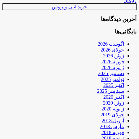
رایگان
خرید آنتی ویروس
آخرین دیدگاه‌ها
بایگانی‌ها
آگوست 2026
جولای 2026
ژوئن 2026
فوریه 2026
ژانویه 2026
دسامبر 2025
نوامبر 2025
اکتبر 2025
سپتامبر 2025
اکتبر 2020
ژوئن 2020
ژانویه 2020
جولای 2019
آوریل 2018
مارس 2018
فوریه 2018
ژانویه 2018