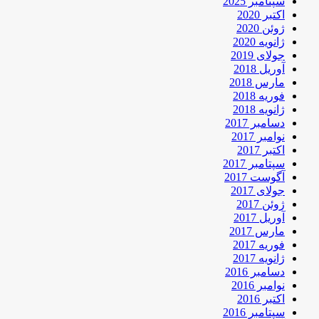
سپتامبر 2025
اکتبر 2020
ژوئن 2020
ژانویه 2020
جولای 2019
آوریل 2018
مارس 2018
فوریه 2018
ژانویه 2018
دسامبر 2017
نوامبر 2017
اکتبر 2017
سپتامبر 2017
آگوست 2017
جولای 2017
ژوئن 2017
آوریل 2017
مارس 2017
فوریه 2017
ژانویه 2017
دسامبر 2016
نوامبر 2016
اکتبر 2016
سپتامبر 2016