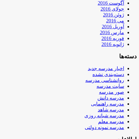
آگوست 2016
جولای 2016
ژوئن 2016
می 2016
آوریل 2016
مارس 2016
فوریه 2016
ژانویه 2016
دسته‌ها
اخبار مدرسه جدید
دسته‌بندی نشده
روانشناسی مدرسه
سایت مدرسه
صور مدرسه
مدرسه دانش
مدرسه راهنمایی
مدرسه شاهد
مدرسه شبانه روزی
مدرسه معلم
مدرسه نمونه دولتی