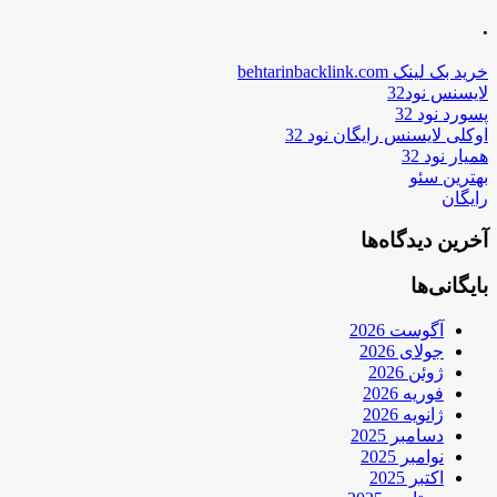
.
خرید بک لینک behtarinbacklink.com
لایسنس نود32
پسورد نود 32
اوکلی لایسنس رایگان نود 32
همیار نود 32
بهترین سئو
رایگان
آخرین دیدگاه‌ها
بایگانی‌ها
آگوست 2026
جولای 2026
ژوئن 2026
فوریه 2026
ژانویه 2026
دسامبر 2025
نوامبر 2025
اکتبر 2025