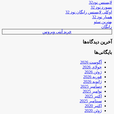
لایسنس نود32
پسورد نود 32
اوکلی لایسنس رایگان نود 32
همیار نود 32
بهترین سئو
رایگان
خرید آنتی ویروس
آخرین دیدگاه‌ها
بایگانی‌ها
آگوست 2026
جولای 2026
ژوئن 2026
فوریه 2026
ژانویه 2026
دسامبر 2025
نوامبر 2025
اکتبر 2025
سپتامبر 2025
اکتبر 2020
ژوئن 2020