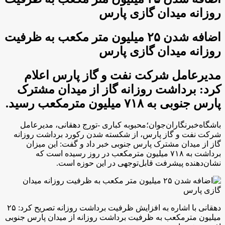
روزانه میدان گازی پارس
اضافه شدن ۲۵ میلیون متر مکعب به ظرفیت
روزانه میدان گازی پارس
مدیرعامل شرکت نفت و گاز پارس اعلام
کرد: برداشت روزانه گاز از میدان مشترک
پارس جنوبی به ۷۱۸ میلیون مترمکعب رسید.
باشگاه‌خبرنگاران‌جوان؛محبوبه کباری -‌تورج دهقانی، مدیرعامل
شرکت نفت و گاز پارس، از شکسته شدن رکورد برداشت روزانه
گاز از میدان مشترک پارس جنوبی خبر داد و گفت: این میزان
برداشت به ۷۱۸ میلیون مترمکعب در روز رسیده است که
نشان‌دهنده پیشرفت قابل‌توجهی در این حوزه است.
دهقانی با اشاره به افزایش ظرفیت برداشت روزانه تصریح کرد: ۲۵
میلیون مترمکعب به ظرفیت برداشت روزانه از میدان پارس جنوبی