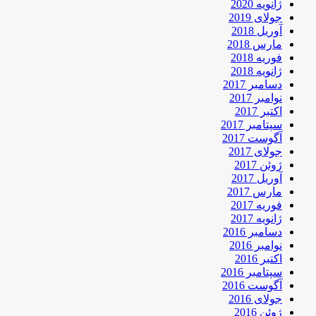
ژانویه 2020
جولای 2019
آوریل 2018
مارس 2018
فوریه 2018
ژانویه 2018
دسامبر 2017
نوامبر 2017
اکتبر 2017
سپتامبر 2017
آگوست 2017
جولای 2017
ژوئن 2017
آوریل 2017
مارس 2017
فوریه 2017
ژانویه 2017
دسامبر 2016
نوامبر 2016
اکتبر 2016
سپتامبر 2016
آگوست 2016
جولای 2016
ژوئن 2016