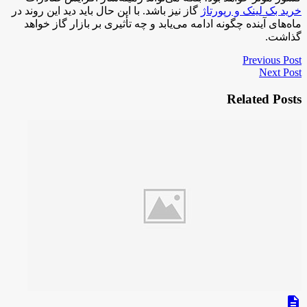
خرید بک لینک و رپورتاژ
گاز نیز باشد. با این حال باید دید این روند در
ماه‌های آینده چگونه ادامه می‌یابد و چه تأثیری بر بازار گاز خواهد
گذاشت.
Previous Post
Next Post
Related Posts
description