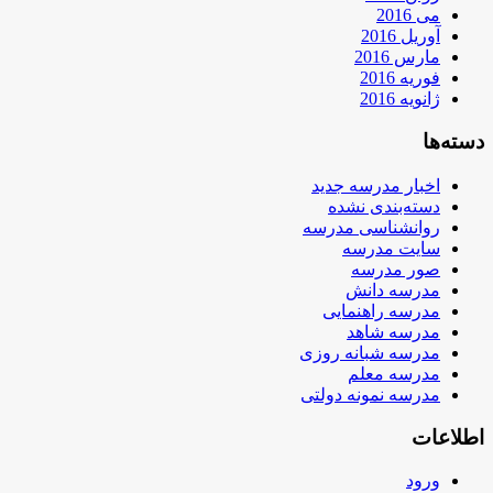
می 2016
آوریل 2016
مارس 2016
فوریه 2016
ژانویه 2016
دسته‌ها
اخبار مدرسه جدید
دسته‌بندی نشده
روانشناسی مدرسه
سایت مدرسه
صور مدرسه
مدرسه دانش
مدرسه راهنمایی
مدرسه شاهد
مدرسه شبانه روزی
مدرسه معلم
مدرسه نمونه دولتی
اطلاعات
ورود