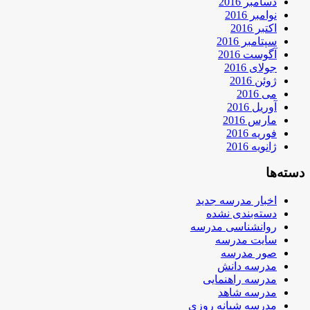
دسامبر 2016
نوامبر 2016
اکتبر 2016
سپتامبر 2016
آگوست 2016
جولای 2016
ژوئن 2016
می 2016
آوریل 2016
مارس 2016
فوریه 2016
ژانویه 2016
دسته‌ها
اخبار مدرسه جدید
دسته‌بندی نشده
روانشناسی مدرسه
سایت مدرسه
صور مدرسه
مدرسه دانش
مدرسه راهنمایی
مدرسه شاهد
مدرسه شبانه روزی