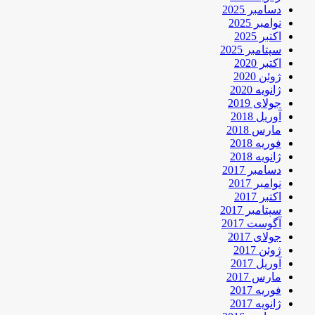
دسامبر 2025
نوامبر 2025
اکتبر 2025
سپتامبر 2025
اکتبر 2020
ژوئن 2020
ژانویه 2020
جولای 2019
آوریل 2018
مارس 2018
فوریه 2018
ژانویه 2018
دسامبر 2017
نوامبر 2017
اکتبر 2017
سپتامبر 2017
آگوست 2017
جولای 2017
ژوئن 2017
آوریل 2017
مارس 2017
فوریه 2017
ژانویه 2017