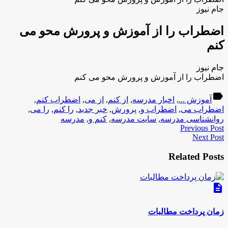
جام نیوز
اضطراب را از آموزش و پرورش محو می
کنم
جام نیوز
اضطراب را از آموزش و پرورش محو می کنم
label
آموزش ...
,
اخبار مدرسه
,
از کنم
,
از می
,
اضطراب کنم
,
اضطراب می
,
اضطراب و
,
پرورش
,
خبر جدید
,
را کنم
,
را می
,
روانشناسی مدرسه
,
سایت مدرسه
,
کنم و
,
مدرسه
Previous Post
Next Post
Related Posts
description
زمان پرداخت مطالبات