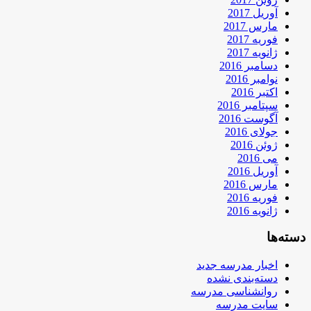
آوریل 2017
مارس 2017
فوریه 2017
ژانویه 2017
دسامبر 2016
نوامبر 2016
اکتبر 2016
سپتامبر 2016
آگوست 2016
جولای 2016
ژوئن 2016
می 2016
آوریل 2016
مارس 2016
فوریه 2016
ژانویه 2016
دسته‌ها
اخبار مدرسه جدید
دسته‌بندی نشده
روانشناسی مدرسه
سایت مدرسه