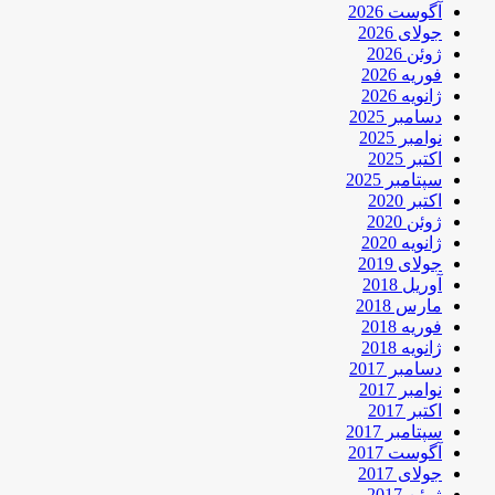
آگوست 2026
جولای 2026
ژوئن 2026
فوریه 2026
ژانویه 2026
دسامبر 2025
نوامبر 2025
اکتبر 2025
سپتامبر 2025
اکتبر 2020
ژوئن 2020
ژانویه 2020
جولای 2019
آوریل 2018
مارس 2018
فوریه 2018
ژانویه 2018
دسامبر 2017
نوامبر 2017
اکتبر 2017
سپتامبر 2017
آگوست 2017
جولای 2017
ژوئن 2017