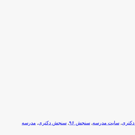
دکتری
,
سایت مدرسه
,
سنجش ۹۶
,
سنجش دکتری
,
مدرسه