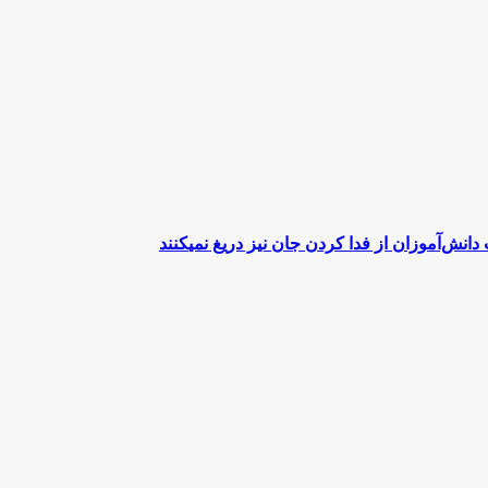
‌آموزان از فدا کردن جان نیز دریغ نمی‎کنند