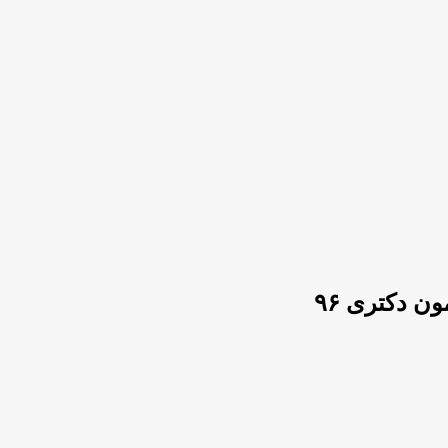
ن دکتری ۹۶