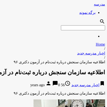
مدرسه
برگه نمونه
search
Home
/
اخبار مدرسه جدید
/
اطلاعیه سازمان سنجش درباره ثبت‌نام در آزمون دکتری ۹۶
اطلاعیه سازمان سنجش درباره ثبت‌نام در آزمو
person
chat_bubble
access_time
bookmark
اخبار مدرسه جدید
56 years ago
0
اطلاعیه سازمان سنجش درباره ثبت‌نام در آزمون دکتری ۹۶