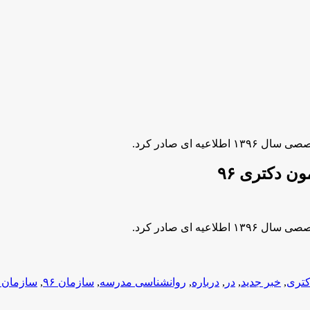
 ای صادر کرد.
ن دکتری ۹۶
 ای صادر کرد.
کتری
,
خبر جدید
,
در
,
درباره
,
روانشناسی مدرسه
,
سازمان ۹۶
,
سازمان 