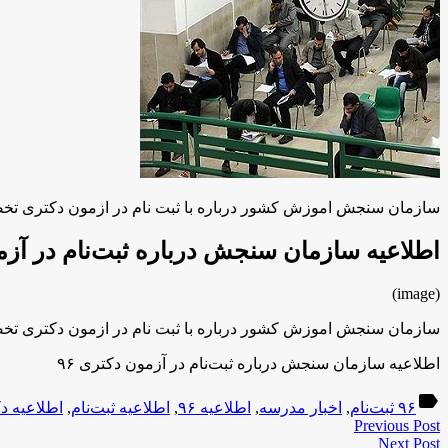
سازمان سنجش اموزش کشور درباره با ثبت نام در ازمون دکتری تخصصی سال ۱۳۹۶ اطلاعیه
اطلاعیه سازمان سنجش درباره ثبت‌نام در آزمو
(image)
سازمان سنجش اموزش کشور درباره با ثبت نام در ازمون دکتری تخصصی سال ۱۳۹۶ اطلاعیه
اطلاعیه سازمان سنجش درباره ثبت‌نام در آزمون دکتری ۹۶
label
۹۶ ثبت‌نام
,
اخبار مدرسه
,
اطلاعیه ۹۶
,
اطلاعیه ثبت‌نام
,
اطلاعیه د
Previous Post
Next Post