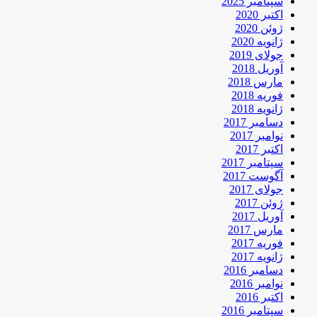
سپتامبر 2025
اکتبر 2020
ژوئن 2020
ژانویه 2020
جولای 2019
آوریل 2018
مارس 2018
فوریه 2018
ژانویه 2018
دسامبر 2017
نوامبر 2017
اکتبر 2017
سپتامبر 2017
آگوست 2017
جولای 2017
ژوئن 2017
آوریل 2017
مارس 2017
فوریه 2017
ژانویه 2017
دسامبر 2016
نوامبر 2016
اکتبر 2016
سپتامبر 2016