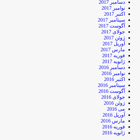
دسامبر 2017
نوامبر 2017
اکتبر 2017
سپتامبر 2017
آگوست 2017
جولای 2017
ژوئن 2017
آوریل 2017
مارس 2017
فوریه 2017
ژانویه 2017
دسامبر 2016
نوامبر 2016
اکتبر 2016
سپتامبر 2016
آگوست 2016
جولای 2016
ژوئن 2016
می 2016
آوریل 2016
مارس 2016
فوریه 2016
ژانویه 2016