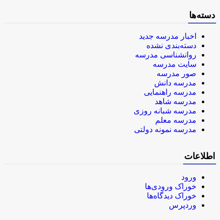
دسته‌ها
اخبار مدرسه جدید
دسته‌بندی نشده
روانشناسی مدرسه
سایت مدرسه
صور مدرسه
مدرسه دانش
مدرسه راهنمایی
مدرسه شاهد
مدرسه شبانه روزی
مدرسه معلم
مدرسه نمونه دولتی
اطلاعات
ورود
خوراک ورودی‌ها
خوراک دیدگاه‌ها
وردپرس