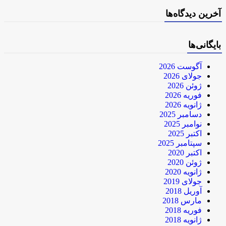
آخرین دیدگاه‌ها
بایگانی‌ها
آگوست 2026
جولای 2026
ژوئن 2026
فوریه 2026
ژانویه 2026
دسامبر 2025
نوامبر 2025
اکتبر 2025
سپتامبر 2025
اکتبر 2020
ژوئن 2020
ژانویه 2020
جولای 2019
آوریل 2018
مارس 2018
فوریه 2018
ژانویه 2018