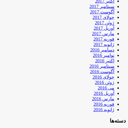
اکتبر 2017
سپتامبر 2017
آگوست 2017
جولای 2017
ژوئن 2017
آوریل 2017
مارس 2017
فوریه 2017
ژانویه 2017
دسامبر 2016
نوامبر 2016
اکتبر 2016
سپتامبر 2016
آگوست 2016
جولای 2016
ژوئن 2016
می 2016
آوریل 2016
مارس 2016
فوریه 2016
ژانویه 2016
دسته‌ها