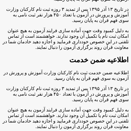
در تاریخ ۱۳ آذر ۱۳۹۵ پس از تمدید ۳ روزه ثبت نام کارکنان وزارت
آموزش و پرورش در آزمون با تعداد ۴۵۰ هزار نفر ثبت نامی به
سوی فهم قرآن به پایان رسید.
به دلیل کمبود وقت جهت آماده سازی فرایند آزمون به هیچ عنوان
امکان ثبت نام یا تکمیل آن وجود ندارند. خواهشمند است از تماس
تلفنی در این خصوص خودداری فرمایید و اجازه دهید خادمان شما در
معاونت قرآن روند برگزاری آزمون را دنبال نمایند.
اطلاعیه ضمن خدمت
اطلاعیه ضمن خدمت
ثبت نام کارکنان وزارت آموزش و پرورش در
آزمون به سوی فهم قرآن به پایان رسید.
در تاریخ ۱۳ آذر ۱۳۹۵ پس از تمدید ۳ روزه ثبت نام کارکنان وزارت
آموزش و پرورش در آزمون با تعداد ۴۵۰ هزار نفر ثبت نامی به
سوی فهم قرآن به پایان رسید.
به دلیل کمبود وقت جهت آماده سازی فرایند آزمون به هیچ عنوان
امکان ثبت نام یا تکمیل آن وجود ندارند. خواهشمند است از تماس
تلفنی در این خصوص خودداری فرمایید و اجازه دهید خادمان شما در
معاونت قرآن روند برگزاری آزمون را دنبال نمایند.