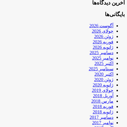
آخرین دیدگاه‌ها
بایگانی‌ها
آگوست 2026
جولای 2026
ژوئن 2026
فوریه 2026
ژانویه 2026
دسامبر 2025
نوامبر 2025
اکتبر 2025
سپتامبر 2025
اکتبر 2020
ژوئن 2020
ژانویه 2020
جولای 2019
آوریل 2018
مارس 2018
فوریه 2018
ژانویه 2018
دسامبر 2017
نوامبر 2017