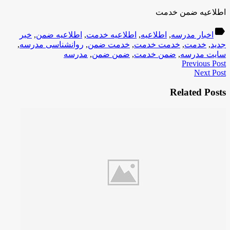
اطلاعیه ضمن خدمت
label
اخبار مدرسه
,
اطلاعیه
,
اطلاعیه خدمت
,
اطلاعیه ضمن
,
خبر
جدید
,
خدمت
,
خدمت خدمت
,
خدمت ضمن
,
روانشناسی مدرسه
,
سایت مدرسه
,
ضمن خدمت
,
ضمن ضمن
,
مدرسه
Previous Post
Next Post
Related Posts