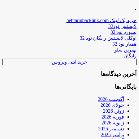
.
خرید بک لینک behtarinbacklink.com
لایسنس نود32
پسورد نود 32
اوکلی لایسنس رایگان نود 32
همیار نود 32
بهترین سئو
رایگان
خرید آنتی ویروس
آخرین دیدگاه‌ها
بایگانی‌ها
آگوست 2026
جولای 2026
ژوئن 2026
فوریه 2026
ژانویه 2026
دسامبر 2025
نوامبر 2025