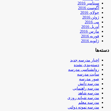
سپتامبر 2016
آگوست 2016
جولای 2016
ژوئن 2016
می 2016
آوریل 2016
مارس 2016
فوریه 2016
ژانویه 2016
دسته‌ها
اخبار مدرسه جدید
دسته‌بندی نشده
روانشناسی مدرسه
سایت مدرسه
صور مدرسه
مدرسه دانش
مدرسه راهنمایی
مدرسه شاهد
مدرسه شبانه روزی
مدرسه معلم
مدرسه نمونه دولتی