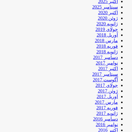
اکتبر 2025
سپتامبر 2025
اکتبر 2020
ژوئن 2020
ژانویه 2020
جولای 2019
آوریل 2018
مارس 2018
فوریه 2018
ژانویه 2018
دسامبر 2017
نوامبر 2017
اکتبر 2017
سپتامبر 2017
آگوست 2017
جولای 2017
ژوئن 2017
آوریل 2017
مارس 2017
فوریه 2017
ژانویه 2017
دسامبر 2016
نوامبر 2016
اکتبر 2016