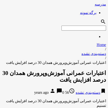
مدرسه
برگه نمونه
search
Home
/
دسته‌بندی نشده
/
اعتبارات عمرانی آموزش‌وپرورش همدان 30 درصد افزایش یافت
اعتبارات عمرانی آموزش‌وپرورش همدان 30
درصد افزایش یافت
person
chat_bubble
access_time
bookmark
دسته‌بندی نشده
56 years ago
0
اعتبارات عمرانی آموزش‌وپرورش همدان 30 درصد افزایش یافت
تسنیم