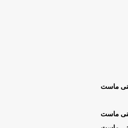
منی ماست
منی ماست
منی ماست