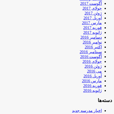
آگوست 2017
جولای 2017
ژوئن 2017
آوریل 2017
مارس 2017
فوریه 2017
ژانویه 2017
دسامبر 2016
نوامبر 2016
اکتبر 2016
سپتامبر 2016
آگوست 2016
جولای 2016
ژوئن 2016
می 2016
آوریل 2016
مارس 2016
فوریه 2016
ژانویه 2016
دسته‌ها
اخبار مدرسه جدید