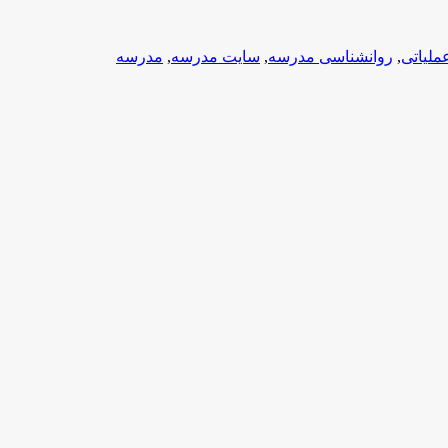
ملیاتی
,
روانشناسی مدرسه
,
سایت مدرسه
,
مدرسه