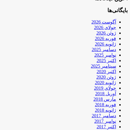
بایگانی‌ها
آگوست 2026
جولای 2026
ژوئن 2026
فوریه 2026
ژانویه 2026
دسامبر 2025
نوامبر 2025
اکتبر 2025
سپتامبر 2025
اکتبر 2020
ژوئن 2020
ژانویه 2020
جولای 2019
آوریل 2018
مارس 2018
فوریه 2018
ژانویه 2018
دسامبر 2017
نوامبر 2017
اکتبر 2017