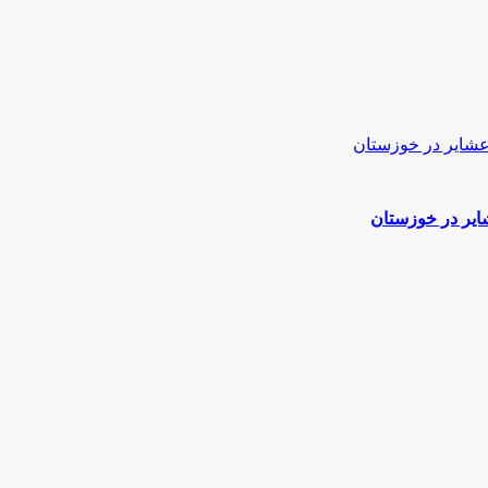
ایر در خوزستان