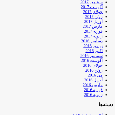
سپتامبر 2017
آگوست 2017
جولای 2017
ژوئن 2017
آوریل 2017
مارس 2017
فوریه 2017
ژانویه 2017
دسامبر 2016
نوامبر 2016
اکتبر 2016
سپتامبر 2016
آگوست 2016
جولای 2016
ژوئن 2016
می 2016
آوریل 2016
مارس 2016
فوریه 2016
ژانویه 2016
دسته‌ها
اخبار مدرسه جدید