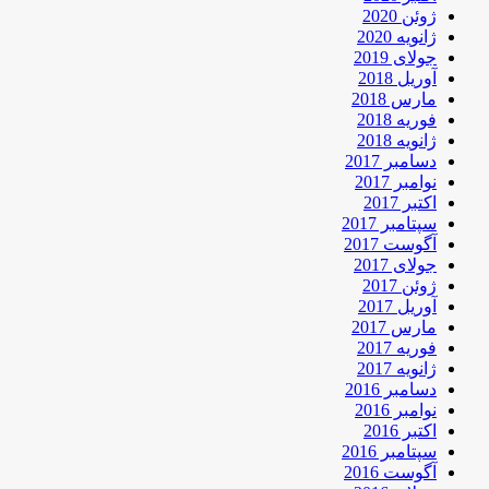
ژوئن 2020
ژانویه 2020
جولای 2019
آوریل 2018
مارس 2018
فوریه 2018
ژانویه 2018
دسامبر 2017
نوامبر 2017
اکتبر 2017
سپتامبر 2017
آگوست 2017
جولای 2017
ژوئن 2017
آوریل 2017
مارس 2017
فوریه 2017
ژانویه 2017
دسامبر 2016
نوامبر 2016
اکتبر 2016
سپتامبر 2016
آگوست 2016