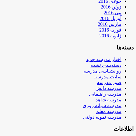
جولای 2016
ژوئن 2016
می 2016
آوریل 2016
مارس 2016
فوریه 2016
ژانویه 2016
دسته‌ها
اخبار مدرسه جدید
دسته‌بندی نشده
روانشناسی مدرسه
سایت مدرسه
صور مدرسه
مدرسه دانش
مدرسه راهنمایی
مدرسه شاهد
مدرسه شبانه روزی
مدرسه معلم
مدرسه نمونه دولتی
اطلاعات