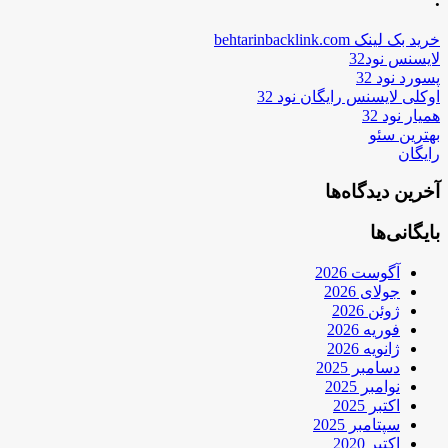
خرید بک لینک behtarinbacklink.com
لایسنس نود32
پسورد نود 32
اوکلی لایسنس رایگان نود 32
همیار نود 32
بهترین سئو
رایگان
آخرین دیدگاه‌ها
بایگانی‌ها
آگوست 2026
جولای 2026
ژوئن 2026
فوریه 2026
ژانویه 2026
دسامبر 2025
نوامبر 2025
اکتبر 2025
سپتامبر 2025
اکتبر 2020