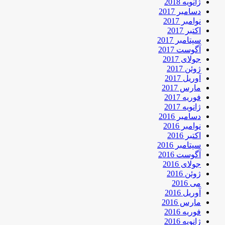
ژانویه 2018
دسامبر 2017
نوامبر 2017
اکتبر 2017
سپتامبر 2017
آگوست 2017
جولای 2017
ژوئن 2017
آوریل 2017
مارس 2017
فوریه 2017
ژانویه 2017
دسامبر 2016
نوامبر 2016
اکتبر 2016
سپتامبر 2016
آگوست 2016
جولای 2016
ژوئن 2016
می 2016
آوریل 2016
مارس 2016
فوریه 2016
ژانویه 2016