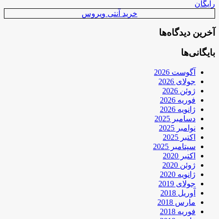
رایگان
خرید آنتی ویروس
آخرین دیدگاه‌ها
بایگانی‌ها
آگوست 2026
جولای 2026
ژوئن 2026
فوریه 2026
ژانویه 2026
دسامبر 2025
نوامبر 2025
اکتبر 2025
سپتامبر 2025
اکتبر 2020
ژوئن 2020
ژانویه 2020
جولای 2019
آوریل 2018
مارس 2018
فوریه 2018