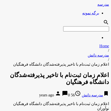
مدرسه
برگه نمونه
search
Home
/
مدرسه دانش
/
اعلام زمان ثبت‌نام با تاخیر پذیرفته‌شدگان دانشگاه فرهنگیان
اعلام زمان ثبت‌نام با تاخیر پذیرفته‌شدگان
دانشگاه فرهنگیان
person
chat_bubble
access_time
bookmark
مدرسه دانش
56 years ago
0
اعلام زمان ثبت‌نام با تاخیر پذیرفته‌شدگان دانشگاه فرهنگیان
نوآوران