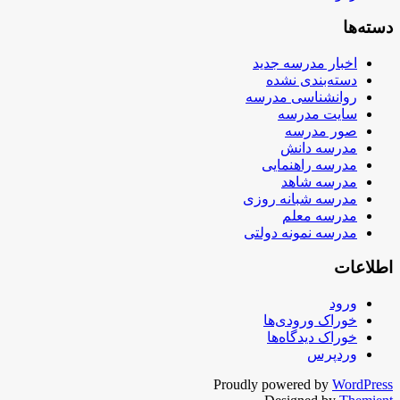
دسته‌ها
اخبار مدرسه جدید
دسته‌بندی نشده
روانشناسی مدرسه
سایت مدرسه
صور مدرسه
مدرسه دانش
مدرسه راهنمایی
مدرسه شاهد
مدرسه شبانه روزی
مدرسه معلم
مدرسه نمونه دولتی
اطلاعات
ورود
خوراک ورودی‌ها
خوراک دیدگاه‌ها
وردپرس
Proudly powered by
WordPress