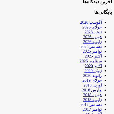
آخرین دیدگاه‌ها
بایگانی‌ها
آگوست 2026
جولای 2026
ژوئن 2026
فوریه 2026
ژانویه 2026
دسامبر 2025
نوامبر 2025
اکتبر 2025
سپتامبر 2025
اکتبر 2020
ژوئن 2020
ژانویه 2020
جولای 2019
آوریل 2018
مارس 2018
فوریه 2018
ژانویه 2018
دسامبر 2017
نوامبر 2017