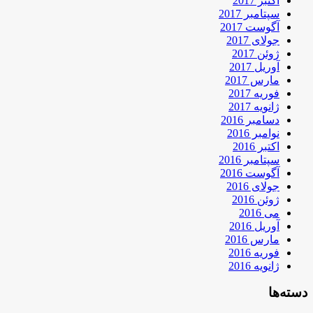
اکتبر 2017
سپتامبر 2017
آگوست 2017
جولای 2017
ژوئن 2017
آوریل 2017
مارس 2017
فوریه 2017
ژانویه 2017
دسامبر 2016
نوامبر 2016
اکتبر 2016
سپتامبر 2016
آگوست 2016
جولای 2016
ژوئن 2016
می 2016
آوریل 2016
مارس 2016
فوریه 2016
ژانویه 2016
دسته‌ها