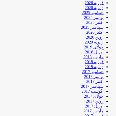
فوریه 2026
ژانویه 2026
دسامبر 2025
نوامبر 2025
اکتبر 2025
سپتامبر 2025
اکتبر 2020
ژوئن 2020
ژانویه 2020
جولای 2019
آوریل 2018
مارس 2018
فوریه 2018
ژانویه 2018
دسامبر 2017
نوامبر 2017
اکتبر 2017
سپتامبر 2017
آگوست 2017
جولای 2017
ژوئن 2017
آوریل 2017
مارس 2017
فوریه 2017