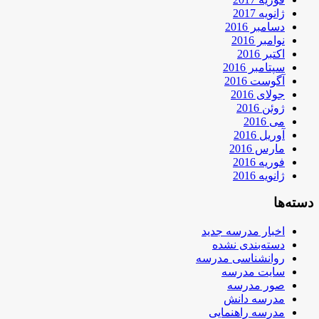
ژانویه 2017
دسامبر 2016
نوامبر 2016
اکتبر 2016
سپتامبر 2016
آگوست 2016
جولای 2016
ژوئن 2016
می 2016
آوریل 2016
مارس 2016
فوریه 2016
ژانویه 2016
دسته‌ها
اخبار مدرسه جدید
دسته‌بندی نشده
روانشناسی مدرسه
سایت مدرسه
صور مدرسه
مدرسه دانش
مدرسه راهنمایی