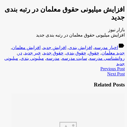
افزایش میلیونی حقوق معلمان در رتبه بندی
جدید
بازار نیوز
افزایش میلیونی حقوق معلمان در رتبه بندی جدید
label
اخبار مدرسه
,
افزایش بندی
,
افزایش جدید
,
افزایش معلمان
,
جدید معلمان
,
حقوق
,
حقوق بندی
,
حقوق جدید
,
خبر جدید
,
در
,
روانشناسی مدرسه
,
سایت مدرسه
,
مدرسه
,
میلیونی بندی
,
میلیونی
جدید
Previous Post
Next Post
Related Posts