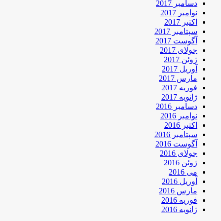
دسامبر 2017
نوامبر 2017
اکتبر 2017
سپتامبر 2017
آگوست 2017
جولای 2017
ژوئن 2017
آوریل 2017
مارس 2017
فوریه 2017
ژانویه 2017
دسامبر 2016
نوامبر 2016
اکتبر 2016
سپتامبر 2016
آگوست 2016
جولای 2016
ژوئن 2016
می 2016
آوریل 2016
مارس 2016
فوریه 2016
ژانویه 2016