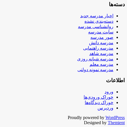
دسته‌ها
اخبار مدرسه جدید
دسته‌بندی نشده
روانشناسی مدرسه
سایت مدرسه
صور مدرسه
مدرسه دانش
مدرسه راهنمایی
مدرسه شاهد
مدرسه شبانه روزی
مدرسه معلم
مدرسه نمونه دولتی
اطلاعات
ورود
خوراک ورودی‌ها
خوراک دیدگاه‌ها
وردپرس
Proudly powered by
WordPress
Designed by
Themient