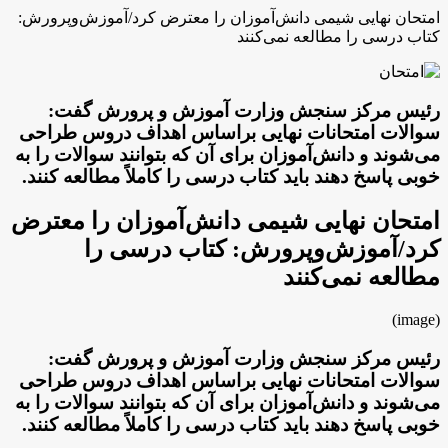
امتحان نهایی شیمی دانش‌آموزان را معترض کرد/آموزش‌وپرورش:
کتاب درسی را مطالعه نمی‌کنند
رئیس مرکز سنجش وزارت آموزش و پرورش گفت:
سوالات امتحانات نهایی براساس اهداف دروس طراحی
می‌شوند و دانش‌آموزان برای آن که بتوانند سوالات را به
خوبی پاسخ دهند باید کتاب درسی را کاملاً مطالعه کنند.
امتحان نهایی شیمی دانش‌آموزان را معترض
کرد/آموزش‌وپرورش: کتاب درسی را
مطالعه نمی‌کنند
(image)
رئیس مرکز سنجش وزارت آموزش و پرورش گفت:
سوالات امتحانات نهایی براساس اهداف دروس طراحی
می‌شوند و دانش‌آموزان برای آن که بتوانند سوالات را به
خوبی پاسخ دهند باید کتاب درسی را کاملاً مطالعه کنند.