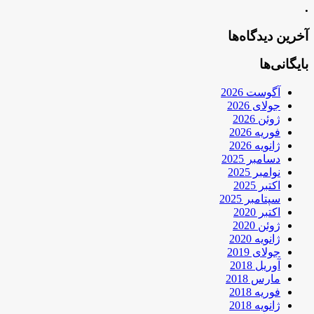
.
آخرین دیدگاه‌ها
بایگانی‌ها
آگوست 2026
جولای 2026
ژوئن 2026
فوریه 2026
ژانویه 2026
دسامبر 2025
نوامبر 2025
اکتبر 2025
سپتامبر 2025
اکتبر 2020
ژوئن 2020
ژانویه 2020
جولای 2019
آوریل 2018
مارس 2018
فوریه 2018
ژانویه 2018