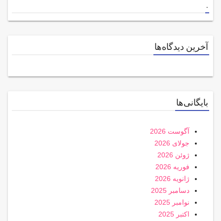
.
آخرین دیدگاه‌ها
بایگانی‌ها
آگوست 2026
جولای 2026
ژوئن 2026
فوریه 2026
ژانویه 2026
دسامبر 2025
نوامبر 2025
اکتبر 2025