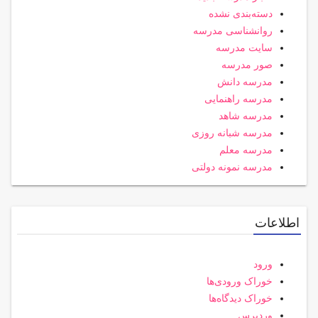
دسته‌بندی نشده
روانشناسی مدرسه
سایت مدرسه
صور مدرسه
مدرسه دانش
مدرسه راهنمایی
مدرسه شاهد
مدرسه شبانه روزی
مدرسه معلم
مدرسه نمونه دولتی
اطلاعات
ورود
خوراک ورودی‌ها
خوراک دیدگاه‌ها
وردپرس