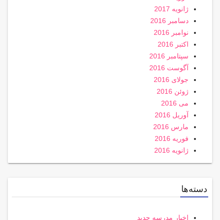
ژانویه 2017
دسامبر 2016
نوامبر 2016
اکتبر 2016
سپتامبر 2016
آگوست 2016
جولای 2016
ژوئن 2016
می 2016
آوریل 2016
مارس 2016
فوریه 2016
ژانویه 2016
دسته‌ها
اخبار مدرسه جدید