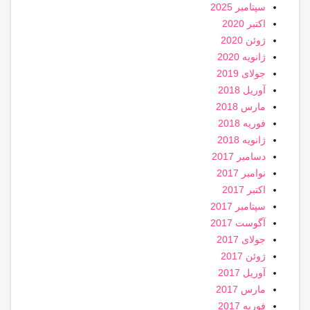
سپتامبر 2025
اکتبر 2020
ژوئن 2020
ژانویه 2020
جولای 2019
آوریل 2018
مارس 2018
فوریه 2018
ژانویه 2018
دسامبر 2017
نوامبر 2017
اکتبر 2017
سپتامبر 2017
آگوست 2017
جولای 2017
ژوئن 2017
آوریل 2017
مارس 2017
فوریه 2017