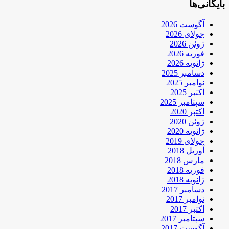
بایگانی‌ها
آگوست 2026
جولای 2026
ژوئن 2026
فوریه 2026
ژانویه 2026
دسامبر 2025
نوامبر 2025
اکتبر 2025
سپتامبر 2025
اکتبر 2020
ژوئن 2020
ژانویه 2020
جولای 2019
آوریل 2018
مارس 2018
فوریه 2018
ژانویه 2018
دسامبر 2017
نوامبر 2017
اکتبر 2017
سپتامبر 2017
آگوست 2017