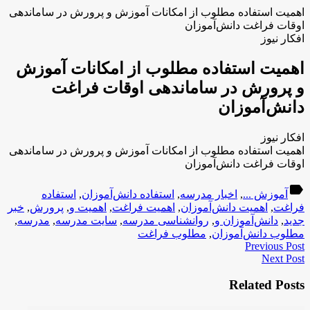
اهمیت استفاده مطلوب از امکانات آموزش و پرورش در ساماندهی
اوقات فراغت دانش‌آموزان
افکار نیوز
اهمیت استفاده مطلوب از امکانات آموزش
و پرورش در ساماندهی اوقات فراغت
دانش‌آموزان
افکار نیوز
اهمیت استفاده مطلوب از امکانات آموزش و پرورش در ساماندهی
اوقات فراغت دانش‌آموزان
label
آموزش ...
,
اخبار مدرسه
,
استفاده دانش‌آموزان
,
استفاده
فراغت
,
اهمیت دانش‌آموزان
,
اهمیت فراغت
,
اهمیت و
,
پرورش
,
خبر
جدید
,
دانش‌آموزان و
,
روانشناسی مدرسه
,
سایت مدرسه
,
مدرسه
,
مطلوب دانش‌آموزان
,
مطلوب فراغت
Previous Post
Next Post
Related Posts