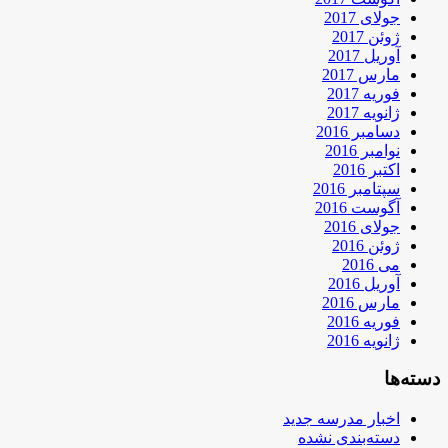
جولای 2017
ژوئن 2017
آوریل 2017
مارس 2017
فوریه 2017
ژانویه 2017
دسامبر 2016
نوامبر 2016
اکتبر 2016
سپتامبر 2016
آگوست 2016
جولای 2016
ژوئن 2016
می 2016
آوریل 2016
مارس 2016
فوریه 2016
ژانویه 2016
دسته‌ها
اخبار مدرسه جدید
دسته‌بندی نشده