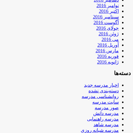
نوامبر 2016
اکتبر 2016
سپتامبر 2016
آگوست 2016
جولای 2016
ژوئن 2016
می 2016
آوریل 2016
مارس 2016
فوریه 2016
ژانویه 2016
دسته‌ها
اخبار مدرسه جدید
دسته‌بندی نشده
روانشناسی مدرسه
سایت مدرسه
صور مدرسه
مدرسه دانش
مدرسه راهنمایی
مدرسه شاهد
مدرسه شبانه روزی