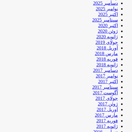
دسامبر 2025
نوامبر 2025
اکتبر 2025
سپتامبر 2025
اکتبر 2020
ژوئن 2020
ژانویه 2020
جولای 2019
آوریل 2018
مارس 2018
فوریه 2018
ژانویه 2018
دسامبر 2017
نوامبر 2017
اکتبر 2017
سپتامبر 2017
آگوست 2017
جولای 2017
ژوئن 2017
آوریل 2017
مارس 2017
فوریه 2017
ژانویه 2017
دسامبر 2016