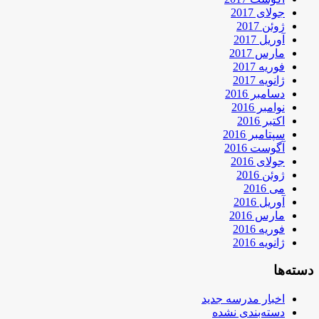
جولای 2017
ژوئن 2017
آوریل 2017
مارس 2017
فوریه 2017
ژانویه 2017
دسامبر 2016
نوامبر 2016
اکتبر 2016
سپتامبر 2016
آگوست 2016
جولای 2016
ژوئن 2016
می 2016
آوریل 2016
مارس 2016
فوریه 2016
ژانویه 2016
دسته‌ها
اخبار مدرسه جدید
دسته‌بندی نشده