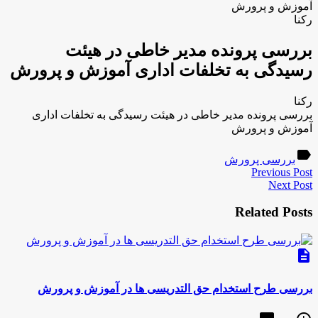
آموزش و پرورش
رکنا
بررسی پرونده مدیر خاطی در هیئت
رسیدگی به تخلفات اداری آموزش و پرورش
رکنا
بررسی پرونده مدیر خاطی در هیئت رسیدگی به تخلفات اداری
آموزش و پرورش
label
بررسی پرورش
Previous Post
Next Post
Related Posts
description
بررسی طرح استخدام حق التدریسی ها در آموزش و پرورش