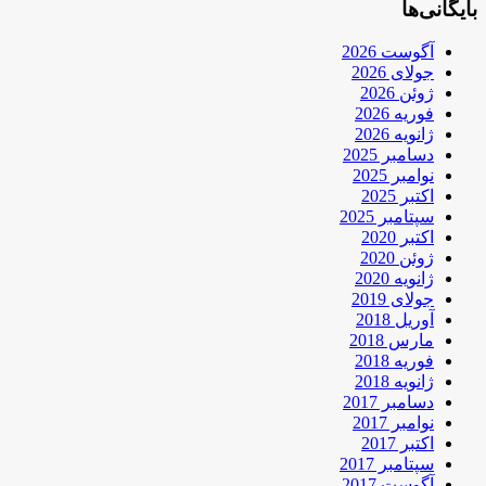
بایگانی‌ها
آگوست 2026
جولای 2026
ژوئن 2026
فوریه 2026
ژانویه 2026
دسامبر 2025
نوامبر 2025
اکتبر 2025
سپتامبر 2025
اکتبر 2020
ژوئن 2020
ژانویه 2020
جولای 2019
آوریل 2018
مارس 2018
فوریه 2018
ژانویه 2018
دسامبر 2017
نوامبر 2017
اکتبر 2017
سپتامبر 2017
آگوست 2017