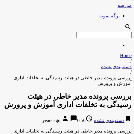
مدرسه
برگه نمونه
search
Home
/
دسته‌بندی نشده
/
بررسی پرونده مدیر خاطی در هیئت رسیدگی به تخلفات اداری
آموزش و پرورش
بررسی پرونده مدیر خاطی در هیئت
رسیدگی به تخلفات اداری آموزش و پرورش
person
chat_bubble
access_time
bookmark
دسته‌بندی نشده
56 years ago
0
بررسی پرونده مدیر خاطی در هیئت رسیدگی به تخلفات اداری