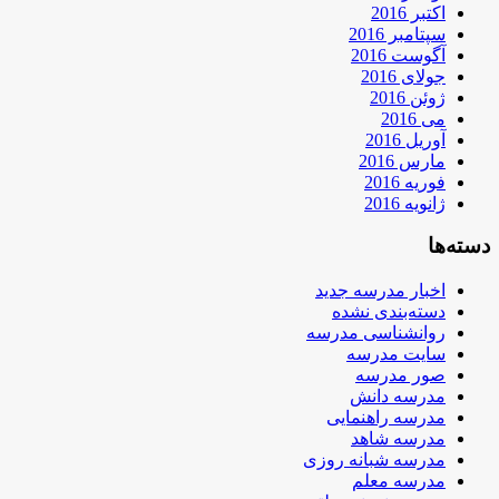
اکتبر 2016
سپتامبر 2016
آگوست 2016
جولای 2016
ژوئن 2016
می 2016
آوریل 2016
مارس 2016
فوریه 2016
ژانویه 2016
دسته‌ها
اخبار مدرسه جدید
دسته‌بندی نشده
روانشناسی مدرسه
سایت مدرسه
صور مدرسه
مدرسه دانش
مدرسه راهنمایی
مدرسه شاهد
مدرسه شبانه روزی
مدرسه معلم