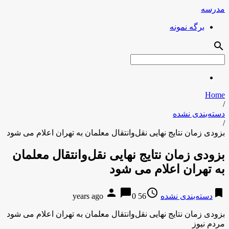
مدرسه
برگه نمونه
search
Home
/
دسته‌بندی نشده
/
بزودی زمان نتایج نهایی نقل‌وانتقال معلمان به تهران اعلام می شود
بزودی زمان نتایج نهایی نقل‌وانتقال معلمان
به تهران اعلام می شود
person
chat_bubble
access_time
bookmark
دسته‌بندی نشده
56 years ago
0
بزودی زمان نتایج نهایی نقل‌وانتقال معلمان به تهران اعلام می شود
مردم نیوز