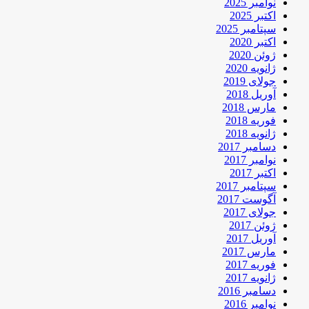
نوامبر 2025
اکتبر 2025
سپتامبر 2025
اکتبر 2020
ژوئن 2020
ژانویه 2020
جولای 2019
آوریل 2018
مارس 2018
فوریه 2018
ژانویه 2018
دسامبر 2017
نوامبر 2017
اکتبر 2017
سپتامبر 2017
آگوست 2017
جولای 2017
ژوئن 2017
آوریل 2017
مارس 2017
فوریه 2017
ژانویه 2017
دسامبر 2016
نوامبر 2016