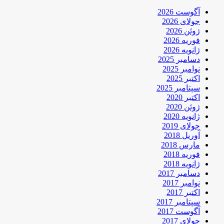
آگوست 2026
جولای 2026
ژوئن 2026
فوریه 2026
ژانویه 2026
دسامبر 2025
نوامبر 2025
اکتبر 2025
سپتامبر 2025
اکتبر 2020
ژوئن 2020
ژانویه 2020
جولای 2019
آوریل 2018
مارس 2018
فوریه 2018
ژانویه 2018
دسامبر 2017
نوامبر 2017
اکتبر 2017
سپتامبر 2017
آگوست 2017
جولای 2017