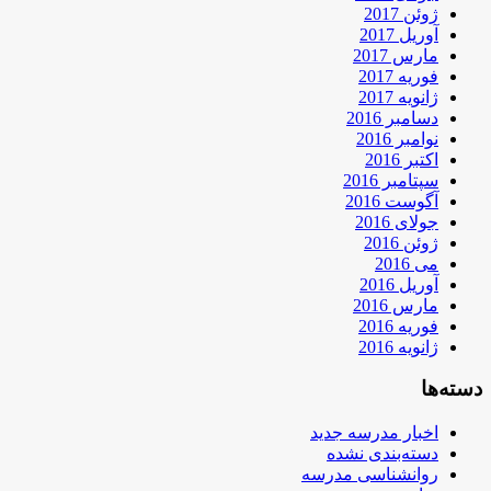
ژوئن 2017
آوریل 2017
مارس 2017
فوریه 2017
ژانویه 2017
دسامبر 2016
نوامبر 2016
اکتبر 2016
سپتامبر 2016
آگوست 2016
جولای 2016
ژوئن 2016
می 2016
آوریل 2016
مارس 2016
فوریه 2016
ژانویه 2016
دسته‌ها
اخبار مدرسه جدید
دسته‌بندی نشده
روانشناسی مدرسه