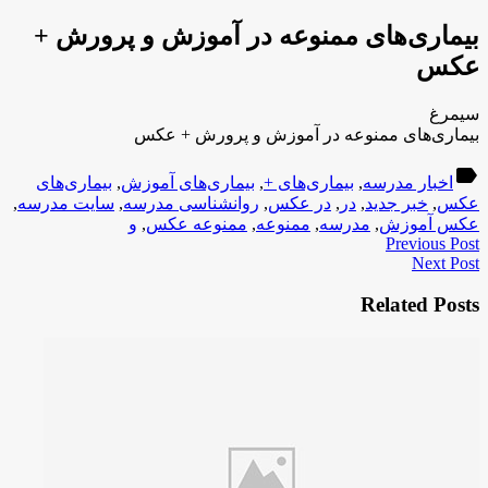
بیماری‌های ممنوعه در آموزش و پرورش +
عکس
سیمرغ
بیماری‌های ممنوعه در آموزش و پرورش + عکس
label
اخبار مدرسه
,
بیماری‌های +
,
بیماری‌های آموزش
,
بیماری‌های
عکس
,
خبر جدید
,
در
,
در عکس
,
روانشناسی مدرسه
,
سایت مدرسه
,
عکس آموزش
,
مدرسه
,
ممنوعه
,
ممنوعه عکس
,
و
Previous Post
Next Post
Related Posts