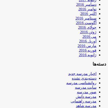
دسامبر 2016
نوامبر 2016
اکتبر 2016
سپتامبر 2016
آگوست 2016
جولای 2016
ژوئن 2016
می 2016
آوریل 2016
مارس 2016
فوریه 2016
ژانویه 2016
دسته‌ها
اخبار مدرسه جدید
دسته‌بندی نشده
روانشناسی مدرسه
سایت مدرسه
صور مدرسه
مدرسه دانش
مدرسه راهنمایی
مدرسه شاهد