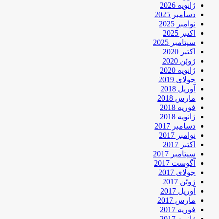
ژانویه 2026
دسامبر 2025
نوامبر 2025
اکتبر 2025
سپتامبر 2025
اکتبر 2020
ژوئن 2020
ژانویه 2020
جولای 2019
آوریل 2018
مارس 2018
فوریه 2018
ژانویه 2018
دسامبر 2017
نوامبر 2017
اکتبر 2017
سپتامبر 2017
آگوست 2017
جولای 2017
ژوئن 2017
آوریل 2017
مارس 2017
فوریه 2017
ژانویه 2017