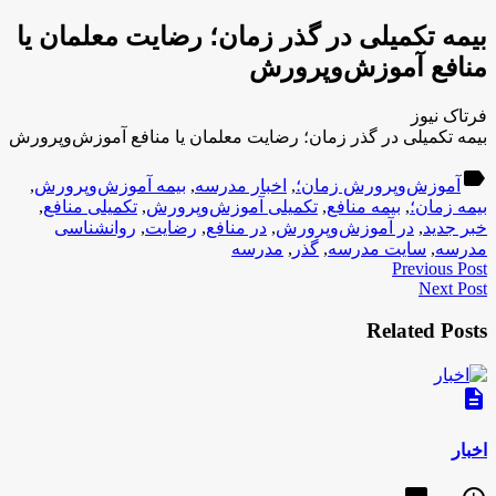
بیمه تکمیلی در گذر زمان؛ رضایت معلمان یا
منافع آموزش‌وپرورش
فرتاک نیوز
بیمه تکمیلی در گذر زمان؛ رضایت معلمان یا منافع آموزش‌وپرورش
label
آموزش‌وپرورش زمان؛
,
اخبار مدرسه
,
بیمه آموزش‌وپرورش
,
بیمه زمان؛
,
بیمه منافع
,
تکمیلی آموزش‌وپرورش
,
تکمیلی منافع
,
خبر جدید
,
در آموزش‌وپرورش
,
در منافع
,
رضایت
,
روانشناسی
مدرسه
,
سایت مدرسه
,
گذر
,
مدرسه
Previous Post
Next Post
Related Posts
description
اخبار