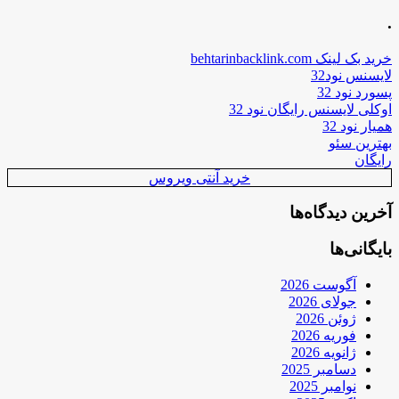
.
خرید بک لینک behtarinbacklink.com
لایسنس نود32
پسورد نود 32
اوکلی لایسنس رایگان نود 32
همیار نود 32
بهترین سئو
رایگان
خرید آنتی ویروس
آخرین دیدگاه‌ها
بایگانی‌ها
آگوست 2026
جولای 2026
ژوئن 2026
فوریه 2026
ژانویه 2026
دسامبر 2025
نوامبر 2025