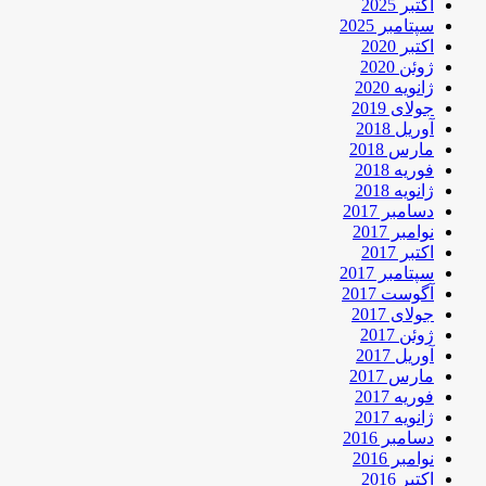
اکتبر 2025
سپتامبر 2025
اکتبر 2020
ژوئن 2020
ژانویه 2020
جولای 2019
آوریل 2018
مارس 2018
فوریه 2018
ژانویه 2018
دسامبر 2017
نوامبر 2017
اکتبر 2017
سپتامبر 2017
آگوست 2017
جولای 2017
ژوئن 2017
آوریل 2017
مارس 2017
فوریه 2017
ژانویه 2017
دسامبر 2016
نوامبر 2016
اکتبر 2016