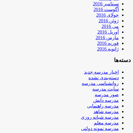
سپتامبر 2016
آگوست 2016
جولای 2016
ژوئن 2016
می 2016
آوریل 2016
مارس 2016
فوریه 2016
ژانویه 2016
دسته‌ها
اخبار مدرسه جدید
دسته‌بندی نشده
روانشناسی مدرسه
سایت مدرسه
صور مدرسه
مدرسه دانش
مدرسه راهنمایی
مدرسه شاهد
مدرسه شبانه روزی
مدرسه معلم
مدرسه نمونه دولتی