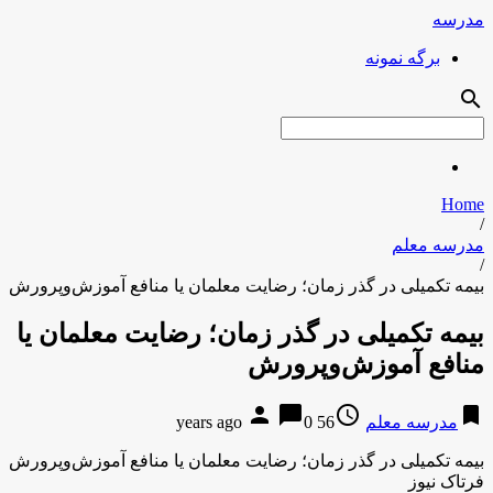
مدرسه
برگه نمونه
search
Home
/
مدرسه معلم
/
بیمه تکمیلی در گذر زمان؛ رضایت معلمان یا منافع آموزش‌وپرورش
بیمه تکمیلی در گذر زمان؛ رضایت معلمان یا
منافع آموزش‌وپرورش
person
chat_bubble
access_time
bookmark
مدرسه معلم
56 years ago
0
بیمه تکمیلی در گذر زمان؛ رضایت معلمان یا منافع آموزش‌وپرورش
فرتاک نیوز