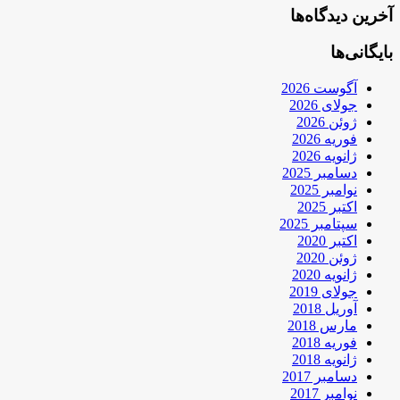
آخرین دیدگاه‌ها
بایگانی‌ها
آگوست 2026
جولای 2026
ژوئن 2026
فوریه 2026
ژانویه 2026
دسامبر 2025
نوامبر 2025
اکتبر 2025
سپتامبر 2025
اکتبر 2020
ژوئن 2020
ژانویه 2020
جولای 2019
آوریل 2018
مارس 2018
فوریه 2018
ژانویه 2018
دسامبر 2017
نوامبر 2017