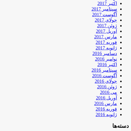
اکتبر 2017
سپتامبر 2017
آگوست 2017
جولای 2017
ژوئن 2017
آوریل 2017
مارس 2017
فوریه 2017
ژانویه 2017
دسامبر 2016
نوامبر 2016
اکتبر 2016
سپتامبر 2016
آگوست 2016
جولای 2016
ژوئن 2016
می 2016
آوریل 2016
مارس 2016
فوریه 2016
ژانویه 2016
دسته‌ها